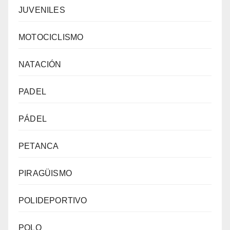
JUVENILES
MOTOCICLISMO
NATACIÓN
PADEL
PÁDEL
PETANCA
PIRAGÜISMO
POLIDEPORTIVO
POLO