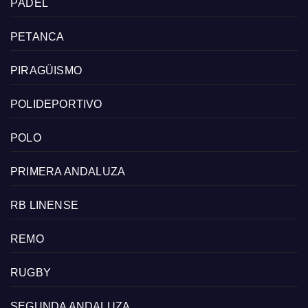
PÁDEL
PETANCA
PIRAGÜISMO
POLIDEPORTIVO
POLO
PRIMERA ANDALUZA
RB LINENSE
REMO
RUGBY
SEGUNDA ANDALUZA