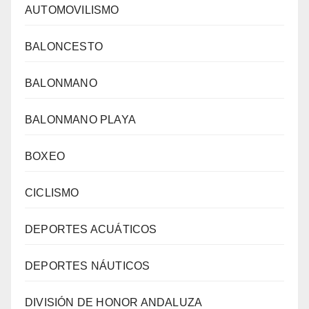
AUTOMOVILISMO
BALONCESTO
BALONMANO
BALONMANO PLAYA
BOXEO
CICLISMO
DEPORTES ACUÁTICOS
DEPORTES NÁUTICOS
DIVISIÓN DE HONOR ANDALUZA