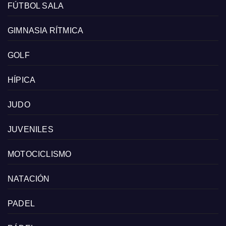
FÚTBOL SALA
GIMNASIA RÍTMICA
GOLF
HÍPICA
JUDO
JUVENILES
MOTOCICLISMO
NATACIÓN
PADEL