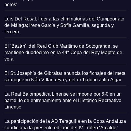
pelos’
Luis Del Rosal, líder a las eliminatorias del Campeonato
de Málaga; Irene García y Sofía Gamilla, segunda y
tercera
El ‘Bazán’, del Real Club Marítimo de Sotogrande, se
mantiene duodécimo en la 44ª Copa del Rey Mapfre de
vela
El St. Joseph’s de Gibraltar anuncia los fichajes del meta
sanroqueño Iván Villanueva y del ex balono Julio Algar
La Real Balompédica Linense se impone por 6-0 en un
partidillo de entrenamiento ante el Histórico Recreativo
Linense
La participación de la AD Taraguilla en la Copa Andaluza
condiciona la presente edición del IV Trofeo ‘Alcalde’