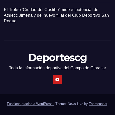
El Trofeo ‘Ciudad del Castillo’ mide el potencial de
Athletic Jimena y del nuevo filial del Club Deportivo San
Roque
Deportescg
Toda la información deportiva del Campo de Gibraltar
Funciona gracias a WordPress
|
Theme: News Live by
Themeansar
.