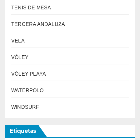
TENIS DE MESA
TERCERA ANDALUZA
VELA
VÓLEY
VÓLEY PLAYA
WATERPOLO
WINDSURF
Etiquetas