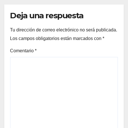
Deja una respuesta
Tu dirección de correo electrónico no será publicada.
Los campos obligatorios están marcados con
*
Comentario
*