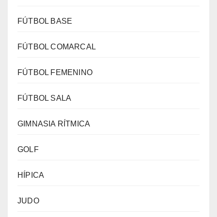
FÚTBOL BASE
FÚTBOL COMARCAL
FÚTBOL FEMENINO
FÚTBOL SALA
GIMNASIA RÍTMICA
GOLF
HÍPICA
JUDO