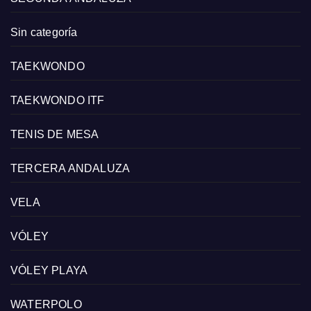
Sin categoría
TAEKWONDO
TAEKWONDO ITF
TENIS DE MESA
TERCERA ANDALUZA
VELA
VÓLEY
VÓLEY PLAYA
WATERPOLO