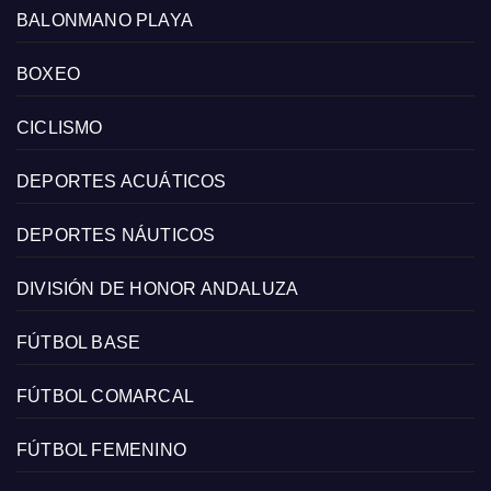
BALONMANO PLAYA
BOXEO
CICLISMO
DEPORTES ACUÁTICOS
DEPORTES NÁUTICOS
DIVISIÓN DE HONOR ANDALUZA
FÚTBOL BASE
FÚTBOL COMARCAL
FÚTBOL FEMENINO