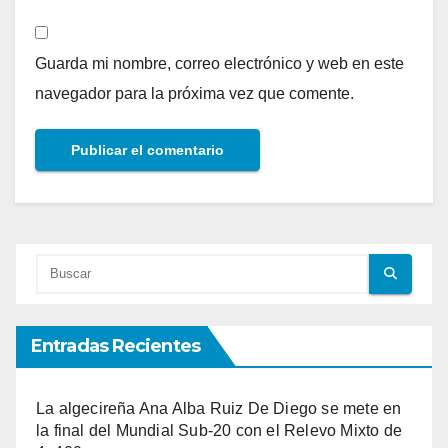
Guarda mi nombre, correo electrónico y web en este
navegador para la próxima vez que comente.
Entradas Recientes
La algecireña Ana Alba Ruiz De Diego se mete en
la final del Mundial Sub-20 con el Relevo Mixto de