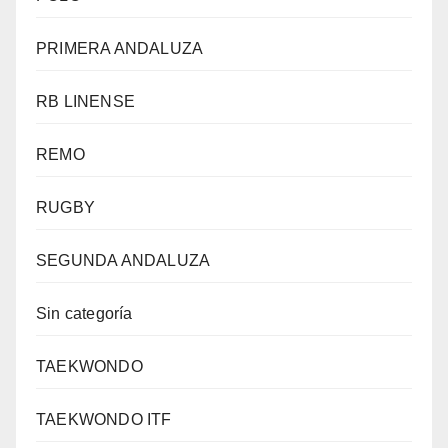
PRIMERA ANDALUZA
RB LINENSE
REMO
RUGBY
SEGUNDA ANDALUZA
Sin categoría
TAEKWONDO
TAEKWONDO ITF