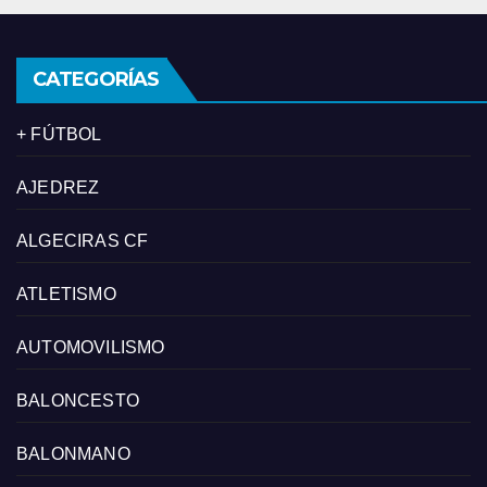
CATEGORÍAS
+ FÚTBOL
AJEDREZ
ALGECIRAS CF
ATLETISMO
AUTOMOVILISMO
BALONCESTO
BALONMANO