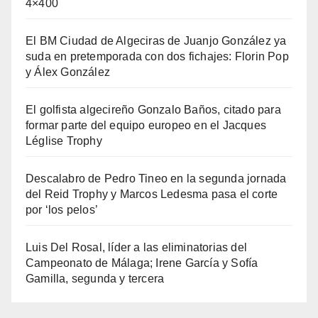
4×400
El BM Ciudad de Algeciras de Juanjo González ya
suda en pretemporada con dos fichajes: Florin Pop
y Álex González
El golfista algecireño Gonzalo Baños, citado para
formar parte del equipo europeo en el Jacques
Léglise Trophy
Descalabro de Pedro Tineo en la segunda jornada
del Reid Trophy y Marcos Ledesma pasa el corte
por ‘los pelos’
Luis Del Rosal, líder a las eliminatorias del
Campeonato de Málaga; Irene García y Sofía
Gamilla, segunda y tercera