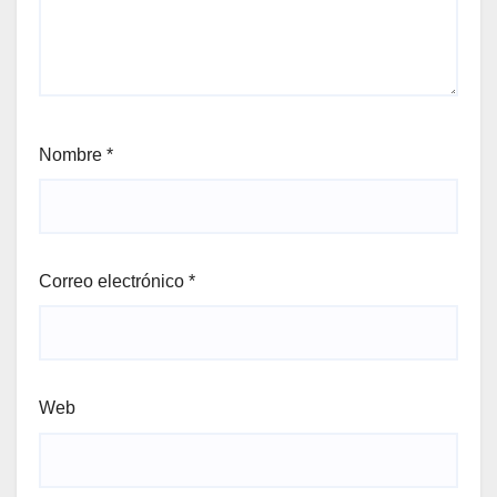
Nombre
*
Correo electrónico
*
Web