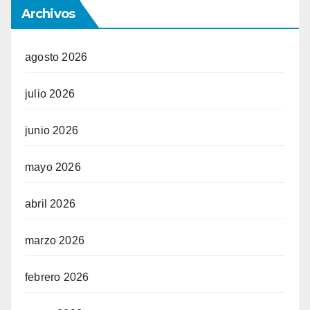
Archivos
agosto 2026
julio 2026
junio 2026
mayo 2026
abril 2026
marzo 2026
febrero 2026