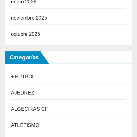
enero 2026
noviembre 2025
octubre 2025
Categorías
+ FÚTBOL
AJEDREZ
ALGECIRAS CF
ATLETISMO