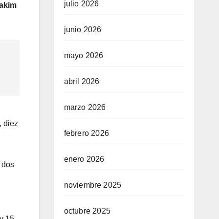
julio 2026
akim
junio 2026
mayo 2026
abril 2026
marzo 2026
, diez
febrero 2026
enero 2026
s dos
noviembre 2025
octubre 2025
y 15.