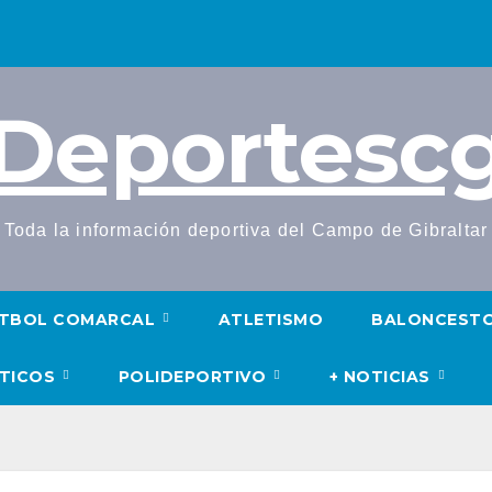
Deportesc
Toda la información deportiva del Campo de Gibraltar
TBOL COMARCAL
ATLETISMO
BALONCEST
UTICOS
POLIDEPORTIVO
+ NOTICIAS