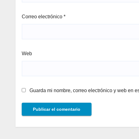
Correo electrónico
*
Web
Guarda mi nombre, correo electrónico y web en e