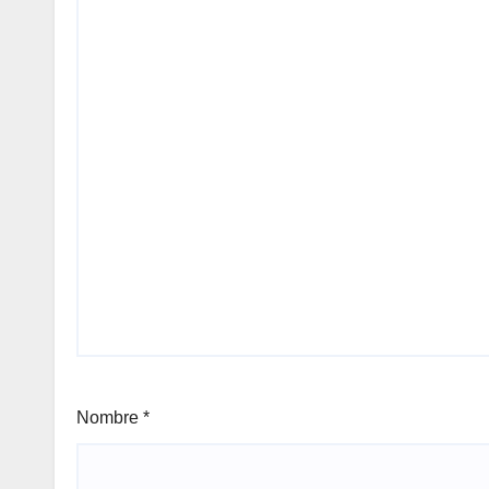
Nombre
*