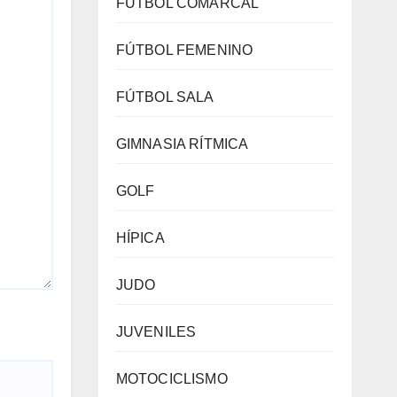
FÚTBOL COMARCAL
FÚTBOL FEMENINO
FÚTBOL SALA
GIMNASIA RÍTMICA
GOLF
HÍPICA
JUDO
JUVENILES
MOTOCICLISMO