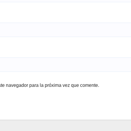
ste navegador para la próxima vez que comente.