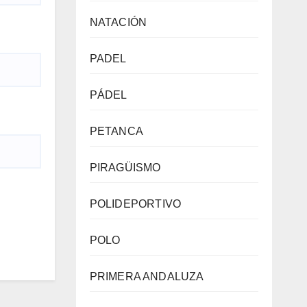
NATACIÓN
PADEL
PÁDEL
PETANCA
PIRAGÜISMO
POLIDEPORTIVO
POLO
PRIMERA ANDALUZA