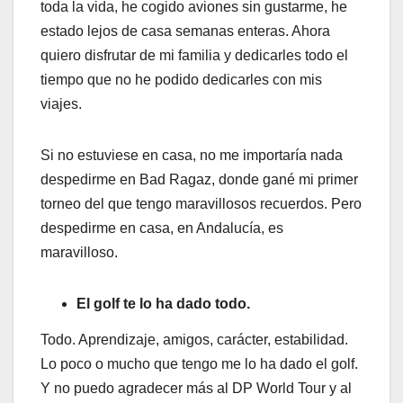
toda la vida, he cogido aviones sin gustarme, he
estado lejos de casa semanas enteras. Ahora
quiero disfrutar de mi familia y dedicarles todo el
tiempo que no he podido dedicarles con mis
viajes.
Si no estuviese en casa, no me importaría nada
despedirme en Bad Ragaz, donde gané mi primer
torneo del que tengo maravillosos recuerdos. Pero
despedirme en casa, en Andalucía, es
maravilloso.
El golf te lo ha dado todo.
Todo. Aprendizaje, amigos, carácter, estabilidad.
Lo poco o mucho que tengo me lo ha dado el golf.
Y no puedo agradecer más al DP World Tour y al