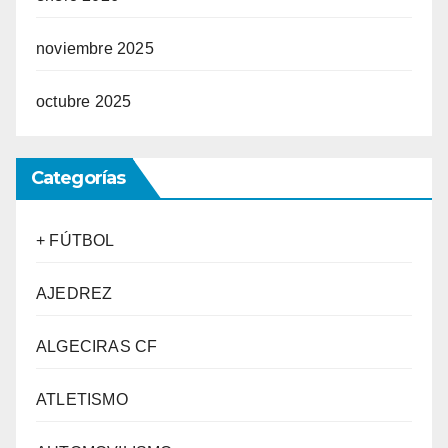
noviembre 2025
octubre 2025
Categorías
+ FÚTBOL
AJEDREZ
ALGECIRAS CF
ATLETISMO