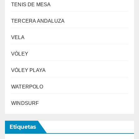
TENIS DE MESA
TERCERA ANDALUZA
VELA
VÓLEY
VÓLEY PLAYA
WATERPOLO
WINDSURF
Etiquetas