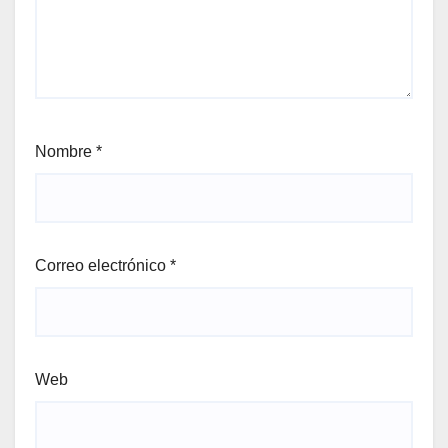
Nombre
*
Correo electrónico
*
Web