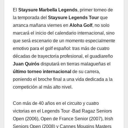
El
Staysure Marbella Legends
, primer torneo de
la temporada del
Staysure Legends Tour
que
arranca mañana viernes en
Aloha Golf
, no solo
marcará el inicio del calendario internacional, sino
que será escenario de un momento especialmente
emotivo para el golf español: tras más de cuatro
décadas de trayectoria profesional, el guadiareño
Juan Quirós
disputará en tierras malagueñas el
último torneo internacional
de su carrera,
poniendo el broche final a una vida dedicada a la
competición al más alto nivel.
Con más de 40 años en el circuito y cuatro
victorias en el Legends Tour -Bad Ragaz Seniors
Open (2006), Open de France Senior (2007), Irish
Seniors Open (2008) y Cannes Mougins Masters