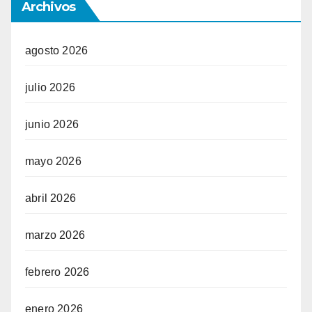
Archivos
agosto 2026
julio 2026
junio 2026
mayo 2026
abril 2026
marzo 2026
febrero 2026
enero 2026