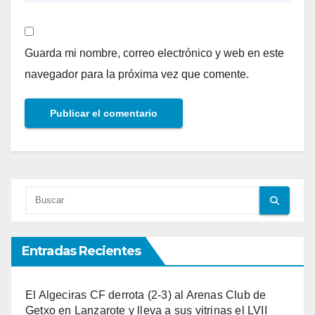
Guarda mi nombre, correo electrónico y web en este
navegador para la próxima vez que comente.
Entradas Recientes
El Algeciras CF derrota (2-3) al Arenas Club de
Getxo en Lanzarote y lleva a sus vitrinas el LVII