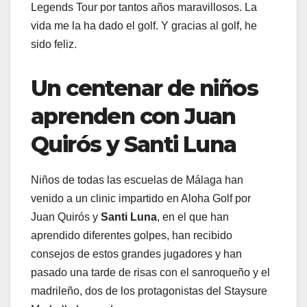
Legends Tour por tantos años maravillosos. La
vida me la ha dado el golf. Y gracias al golf, he
sido feliz.
Un centenar de niños
aprenden con Juan
Quirós y Santi Luna
Niños de todas las escuelas de Málaga han
venido a un clinic impartido en Aloha Golf por
Juan Quirós y
Santi Luna
, en el que han
aprendido diferentes golpes, han recibido
consejos de estos grandes jugadores y han
pasado una tarde de risas con el sanroqueño y el
madrileño, dos de los protagonistas del Staysure