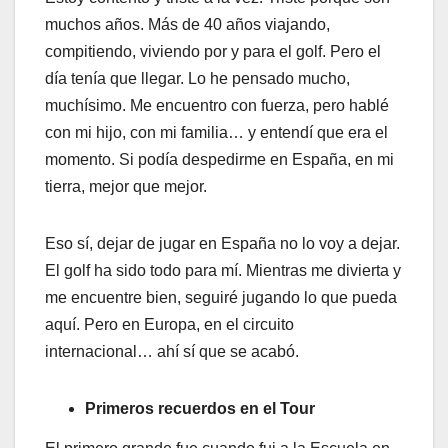
muchos años. Más de 40 años viajando,
compitiendo, viviendo por y para el golf. Pero el
día tenía que llegar. Lo he pensado mucho,
muchísimo. Me encuentro con fuerza, pero hablé
con mi hijo, con mi familia… y entendí que era el
momento. Si podía despedirme en España, en mi
tierra, mejor que mejor.
Eso sí, dejar de jugar en España no lo voy a dejar.
El golf ha sido todo para mí. Mientras me divierta y
me encuentre bien, seguiré jugando lo que pueda
aquí. Pero en Europa, en el circuito
internacional… ahí sí que se acabó.
Primeros recuerdos en el Tour