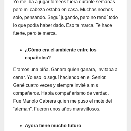
Yo me iba a jugar torneos fuera durante semanas
pero mi cabeza estaba en casa. Muchas noches
solo, pensando. Seguí jugando, pero no rendí todo
lo que podía haber dado. Eso te marca. Te hace
fuerte, pero te marca.
¿Cómo era el ambiente entre los
españoles?
Éramos una piña. Ganara quien ganara, invitaba a
cenar. Yo eso lo seguí haciendo en el Senior.
Gané cuatro veces y siempre invité a mis
compañeros. Había compañerismo de verdad.
Fue Manolo Cabrera quien me puso el mote del
“alemán”. Fueron unos años maravillosos.
Ayora tiene mucho futuro