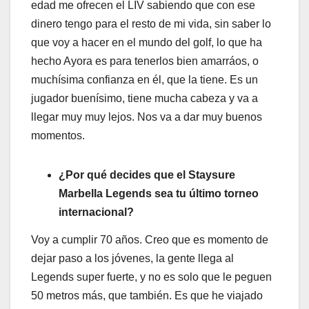
edad me ofrecen el LIV sabiendo que con ese
dinero tengo para el resto de mi vida, sin saber lo
que voy a hacer en el mundo del golf, lo que ha
hecho Ayora es para tenerlos bien amarráos, o
muchísima confianza en él, que la tiene. Es un
jugador buenísimo, tiene mucha cabeza y va a
llegar muy muy lejos. Nos va a dar muy buenos
momentos.
¿Por qué decides que el Staysure
Marbella Legends sea tu último torneo
internacional?
Voy a cumplir 70 años. Creo que es momento de
dejar paso a los jóvenes, la gente llega al
Legends super fuerte, y no es solo que le peguen
50 metros más, que también. Es que he viajado