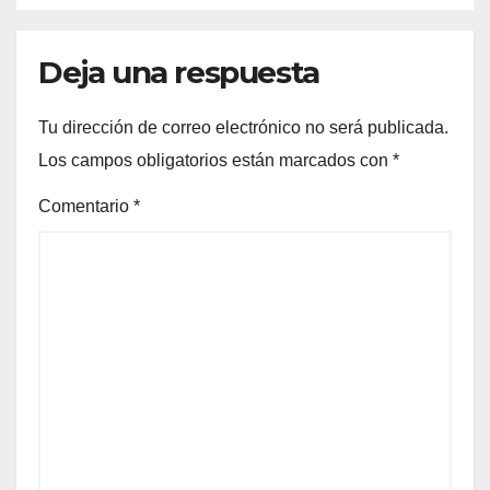
Deja una respuesta
Tu dirección de correo electrónico no será publicada.
Los campos obligatorios están marcados con
*
Comentario
*