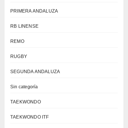
PRIMERA ANDALUZA
RB LINENSE
REMO
RUGBY
SEGUNDA ANDALUZA
Sin categoría
TAEKWONDO
TAEKWONDO ITF