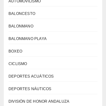
AUTOMOVILISMO
BALONCESTO
BALONMANO
BALONMANO PLAYA
BOXEO
CICLISMO
DEPORTES ACUÁTICOS
DEPORTES NÁUTICOS
DIVISIÓN DE HONOR ANDALUZA