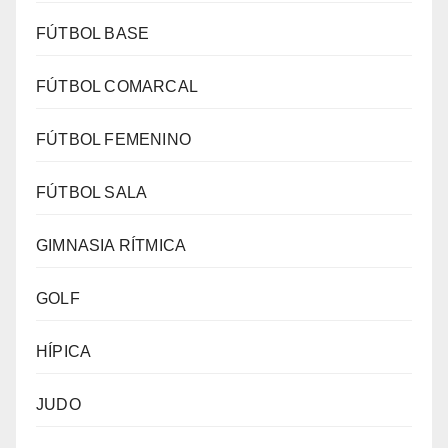
FÚTBOL BASE
FÚTBOL COMARCAL
FÚTBOL FEMENINO
FÚTBOL SALA
GIMNASIA RÍTMICA
GOLF
HÍPICA
JUDO