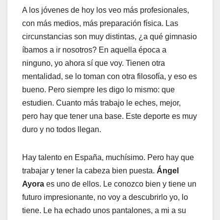
A los jóvenes de hoy los veo más profesionales,
con más medios, más preparación física. Las
circunstancias son muy distintas, ¿a qué gimnasio
íbamos a ir nosotros? En aquella época a
ninguno, yo ahora sí que voy. Tienen otra
mentalidad, se lo toman con otra filosofía, y eso es
bueno. Pero siempre les digo lo mismo: que
estudien. Cuanto más trabajo le eches, mejor,
pero hay que tener una base. Este deporte es muy
duro y no todos llegan.
Hay talento en España, muchísimo. Pero hay que
trabajar y tener la cabeza bien puesta.
Ángel
Ayora
es uno de ellos. Le conozco bien y tiene un
futuro impresionante, no voy a descubrirlo yo, lo
tiene. Le ha echado unos pantalones, a mi a su