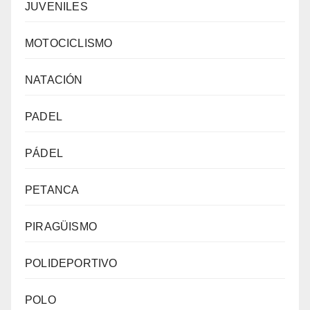
JUVENILES
MOTOCICLISMO
NATACIÓN
PADEL
PÁDEL
PETANCA
PIRAGÜISMO
POLIDEPORTIVO
POLO