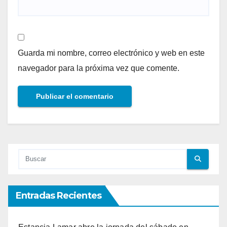
Guarda mi nombre, correo electrónico y web en este
navegador para la próxima vez que comente.
Entradas Recientes