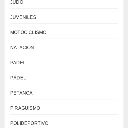
JUDO
JUVENILES
MOTOCICLISMO
NATACIÓN
PADEL
PÁDEL
PETANCA
PIRAGÜISMO
POLIDEPORTIVO