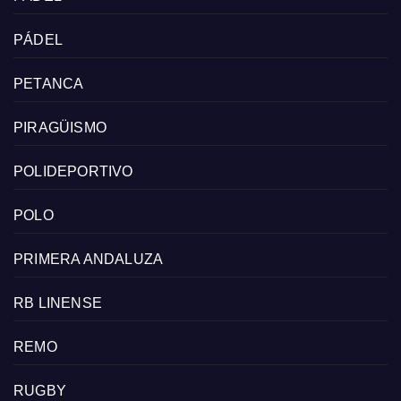
PÁDEL
PETANCA
PIRAGÜISMO
POLIDEPORTIVO
POLO
PRIMERA ANDALUZA
RB LINENSE
REMO
RUGBY