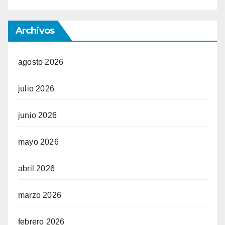
Archivos
agosto 2026
julio 2026
junio 2026
mayo 2026
abril 2026
marzo 2026
febrero 2026