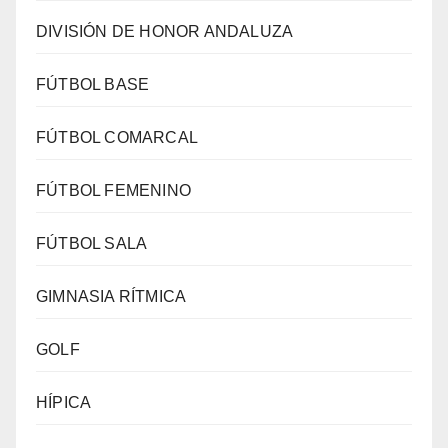
DIVISIÓN DE HONOR ANDALUZA
FÚTBOL BASE
FÚTBOL COMARCAL
FÚTBOL FEMENINO
FÚTBOL SALA
GIMNASIA RÍTMICA
GOLF
HÍPICA