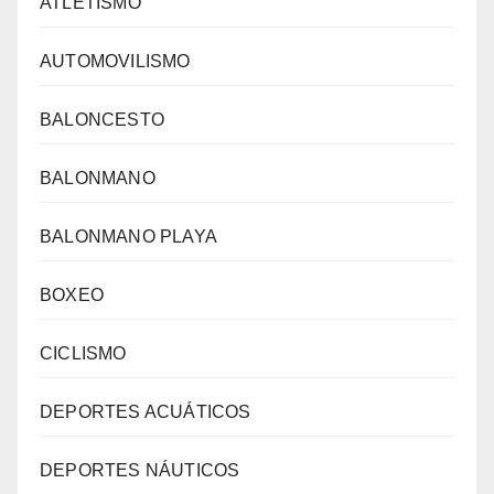
ATLETISMO
AUTOMOVILISMO
BALONCESTO
BALONMANO
BALONMANO PLAYA
BOXEO
CICLISMO
DEPORTES ACUÁTICOS
DEPORTES NÁUTICOS