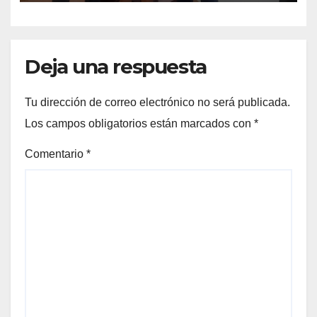
Deja una respuesta
Tu dirección de correo electrónico no será publicada.
Los campos obligatorios están marcados con
*
Comentario
*