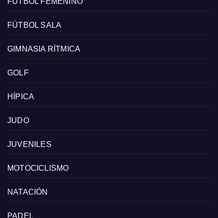
FÚTBOL FEMENINO
FÚTBOL SALA
GIMNASIA RÍTMICA
GOLF
HÍPICA
JUDO
JUVENILES
MOTOCICLISMO
NATACIÓN
PADEL