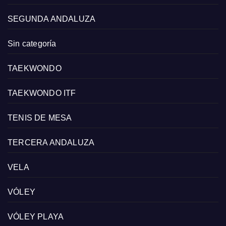
SEGUNDA ANDALUZA
Sin categoría
TAEKWONDO
TAEKWONDO ITF
TENIS DE MESA
TERCERA ANDALUZA
VELA
VÓLEY
VÓLEY PLAYA