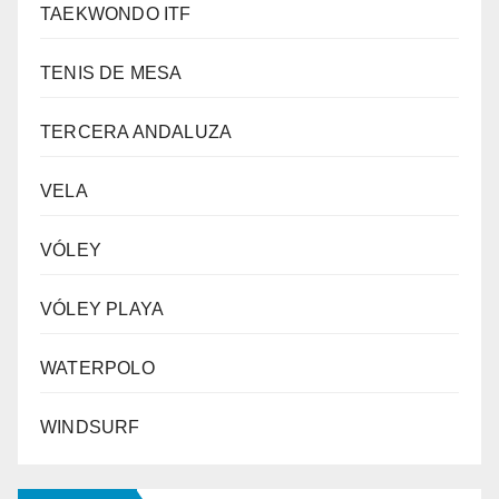
TAEKWONDO ITF
TENIS DE MESA
TERCERA ANDALUZA
VELA
VÓLEY
VÓLEY PLAYA
WATERPOLO
WINDSURF