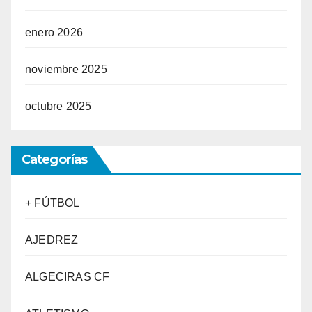
enero 2026
noviembre 2025
octubre 2025
Categorías
+ FÚTBOL
AJEDREZ
ALGECIRAS CF