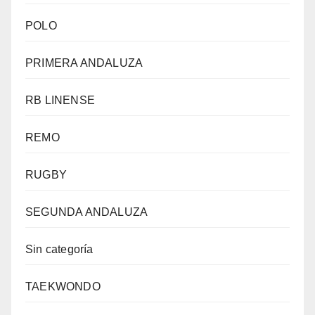
POLO
PRIMERA ANDALUZA
RB LINENSE
REMO
RUGBY
SEGUNDA ANDALUZA
Sin categoría
TAEKWONDO