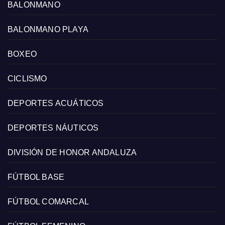
BALONMANO
BALONMANO PLAYA
BOXEO
CICLISMO
DEPORTES ACUÁTICOS
DEPORTES NÁUTICOS
DIVISIÓN DE HONOR ANDALUZA
FÚTBOL BASE
FÚTBOL COMARCAL