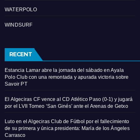
WATERPOLO
WINDSURF
RECENT
Estancia Lamar abre la jornada del sábado en Ayala
Polo Club con una remontada y apurada victoria sobre
Savoir PT
El Algeciras CF vence al CD Atlético Paso (0-1) y jugará
por el LVII Torneo ‘San Ginés’ ante el Arenas de Getxo
Luto en el Algeciras Club de Fútbol por el fallecimiento
de su primera y única presidenta: María de los Ángeles
Carrasco