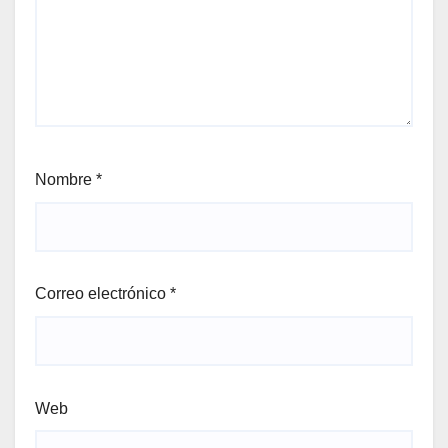
Nombre
*
Correo electrónico
*
Web