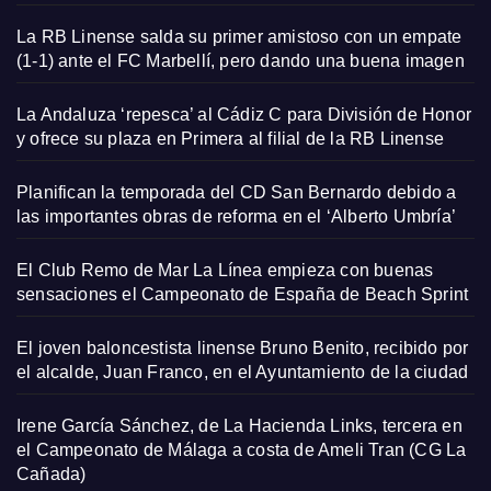
La RB Linense salda su primer amistoso con un empate
(1-1) ante el FC Marbellí, pero dando una buena imagen
La Andaluza ‘repesca’ al Cádiz C para División de Honor
y ofrece su plaza en Primera al filial de la RB Linense
Planifican la temporada del CD San Bernardo debido a
las importantes obras de reforma en el ‘Alberto Umbría’
El Club Remo de Mar La Línea empieza con buenas
sensaciones el Campeonato de España de Beach Sprint
El joven baloncestista linense Bruno Benito, recibido por
el alcalde, Juan Franco, en el Ayuntamiento de la ciudad
Irene García Sánchez, de La Hacienda Links, tercera en
el Campeonato de Málaga a costa de Ameli Tran (CG La
Cañada)