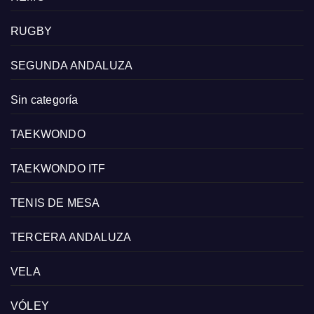
RUGBY
SEGUNDA ANDALUZA
Sin categoría
TAEKWONDO
TAEKWONDO ITF
TENIS DE MESA
TERCERA ANDALUZA
VELA
VÓLEY