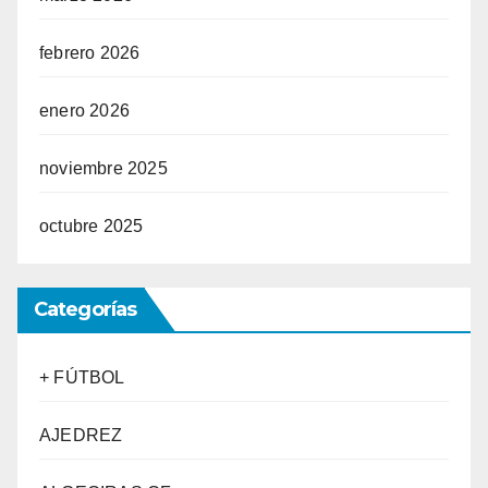
febrero 2026
enero 2026
noviembre 2025
octubre 2025
Categorías
+ FÚTBOL
AJEDREZ