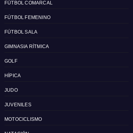
FÚTBOL COMARCAL
FÚTBOL FEMENINO
FÚTBOL SALA
GIMNASIA RÍTMICA
GOLF
HÍPICA
JUDO
JUVENILES
MOTOCICLISMO