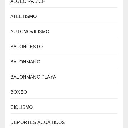
ALGECIRAS CF
ATLETISMO
AUTOMOVILISMO
BALONCESTO
BALONMANO
BALONMANO PLAYA
BOXEO
CICLISMO
DEPORTES ACUÁTICOS