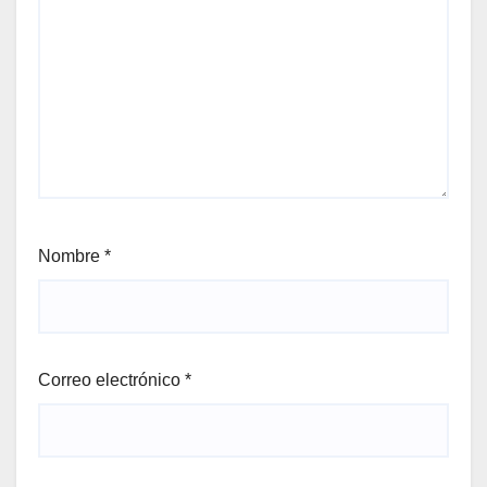
Nombre
*
Correo electrónico
*