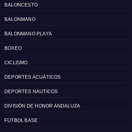
BALONCESTO
BALONMANO
BALONMANO PLAYA
BOXEO
CICLISMO
DEPORTES ACUÁTICOS
DEPORTES NÁUTICOS
DIVISIÓN DE HONOR ANDALUZA
FÚTBOL BASE