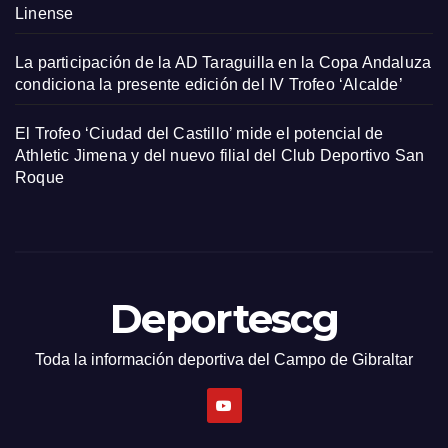
Linense
La participación de la AD Taraguilla en la Copa Andaluza
condiciona la presente edición del IV Trofeo ‘Alcalde’
El Trofeo ‘Ciudad del Castillo’ mide el potencial de
Athletic Jimena y del nuevo filial del Club Deportivo San
Roque
Deportescg
Toda la información deportiva del Campo de Gibraltar