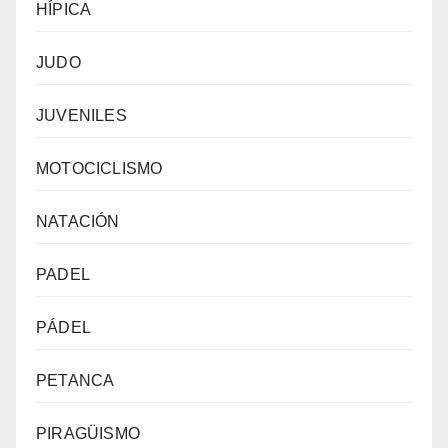
HÍPICA
JUDO
JUVENILES
MOTOCICLISMO
NATACIÓN
PADEL
PÁDEL
PETANCA
PIRAGÜISMO