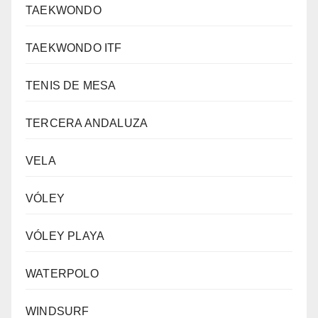
TAEKWONDO
TAEKWONDO ITF
TENIS DE MESA
TERCERA ANDALUZA
VELA
VÓLEY
VÓLEY PLAYA
WATERPOLO
WINDSURF