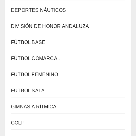
DEPORTES NÁUTICOS
DIVISIÓN DE HONOR ANDALUZA
FÚTBOL BASE
FÚTBOL COMARCAL
FÚTBOL FEMENINO
FÚTBOL SALA
GIMNASIA RÍTMICA
GOLF