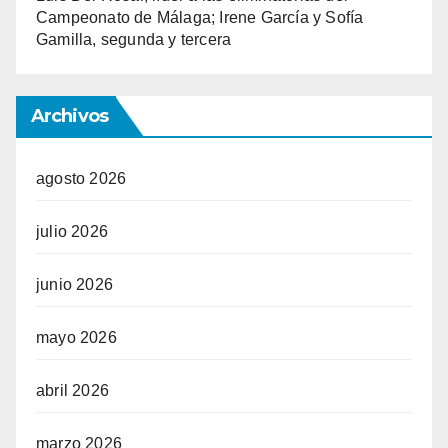
Campeonato de Málaga; Irene García y Sofía
Gamilla, segunda y tercera
Archivos
agosto 2026
julio 2026
junio 2026
mayo 2026
abril 2026
marzo 2026