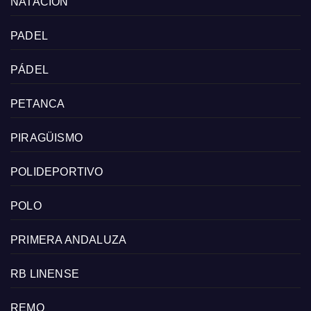
NATACIÓN
PADEL
PÁDEL
PETANCA
PIRAGÜISMO
POLIDEPORTIVO
POLO
PRIMERA ANDALUZA
RB LINENSE
REMO