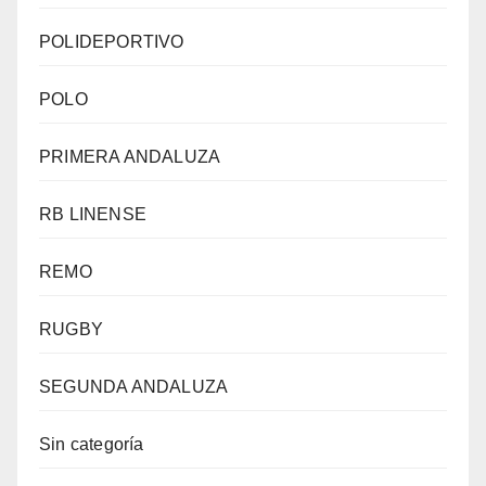
POLIDEPORTIVO
POLO
PRIMERA ANDALUZA
RB LINENSE
REMO
RUGBY
SEGUNDA ANDALUZA
Sin categoría