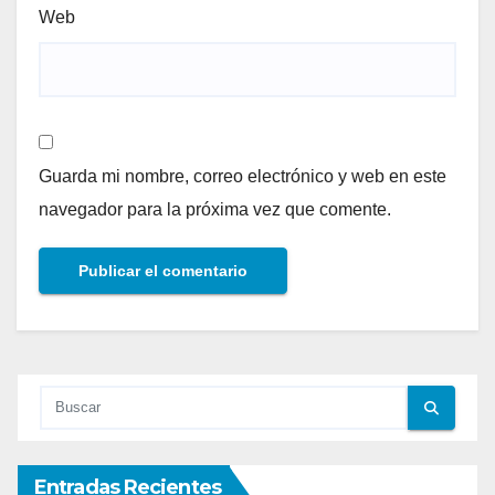
Web
Guarda mi nombre, correo electrónico y web en este
navegador para la próxima vez que comente.
Entradas Recientes