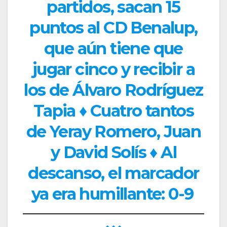
partidos, sacan 15
puntos al CD Benalup,
que aún tiene que
jugar cinco y recibir a
los de Álvaro Rodríguez
Tapia ♦ Cuatro tantos
de Yeray Romero, Juan
y David Solís ♦ Al
descanso, el marcador
ya era humillante: 0-9