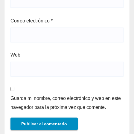
Correo electrónico
*
Web
Guarda mi nombre, correo electrónico y web en este
navegador para la próxima vez que comente.