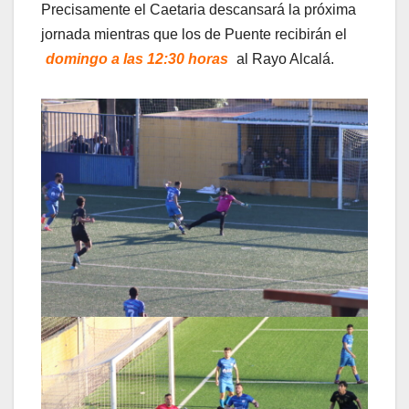
Precisamente el Caetaria descansará la próxima
jornada mientras que los de Puente recibirán el
domingo a las 12:30 horas
al Rayo Alcalá.