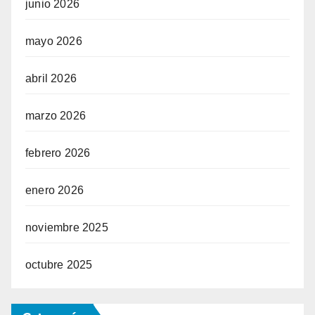
junio 2026
mayo 2026
abril 2026
marzo 2026
febrero 2026
enero 2026
noviembre 2025
octubre 2025