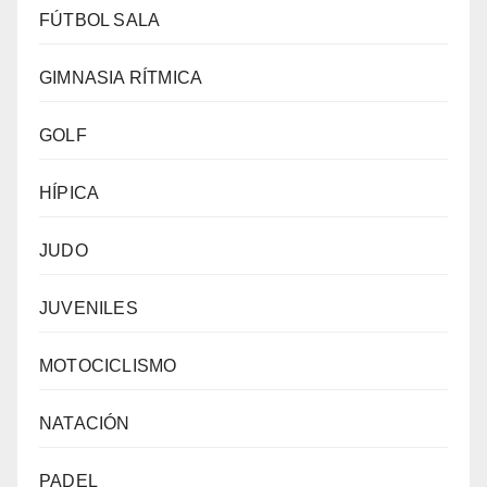
FÚTBOL SALA
GIMNASIA RÍTMICA
GOLF
HÍPICA
JUDO
JUVENILES
MOTOCICLISMO
NATACIÓN
PADEL