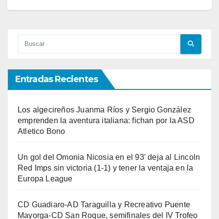
Entradas Recientes
Los algecireños Juanma Ríos y Sergio González
emprenden la aventura italiana: fichan por la ASD
Atletico Bono
Un gol del Omonia Nicosia en el 93′ deja al Lincoln
Red Imps sin victoria (1-1) y tener la ventaja en la
Europa League
CD Guadiaro-AD Taraguilla y Recreativo Puente
Mayorga-CD San Roque, semifinales del IV Trofeo