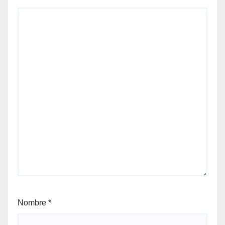
Nombre
*