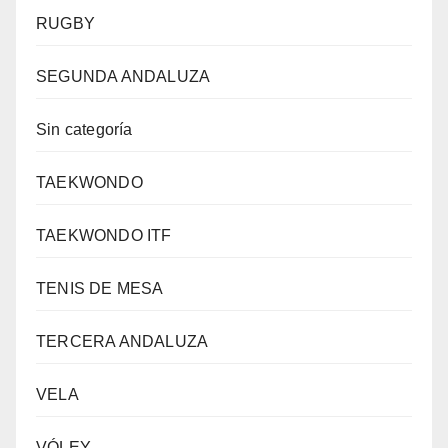
RUGBY
SEGUNDA ANDALUZA
Sin categoría
TAEKWONDO
TAEKWONDO ITF
TENIS DE MESA
TERCERA ANDALUZA
VELA
VÓLEY