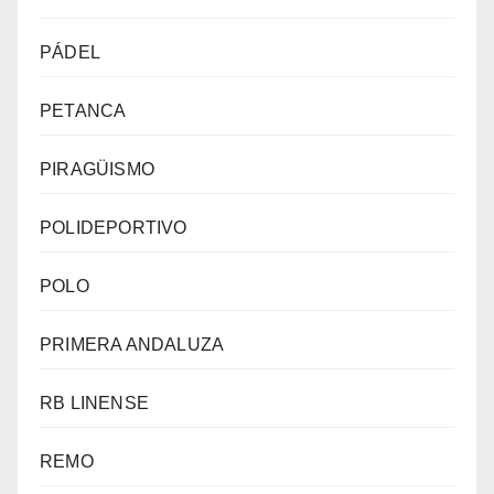
PÁDEL
PETANCA
PIRAGÜISMO
POLIDEPORTIVO
POLO
PRIMERA ANDALUZA
RB LINENSE
REMO