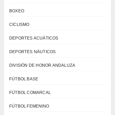
BOXEO
CICLISMO
DEPORTES ACUÁTICOS
DEPORTES NÁUTICOS
DIVISIÓN DE HONOR ANDALUZA
FÚTBOL BASE
FÚTBOL COMARCAL
FÚTBOL FEMENINO