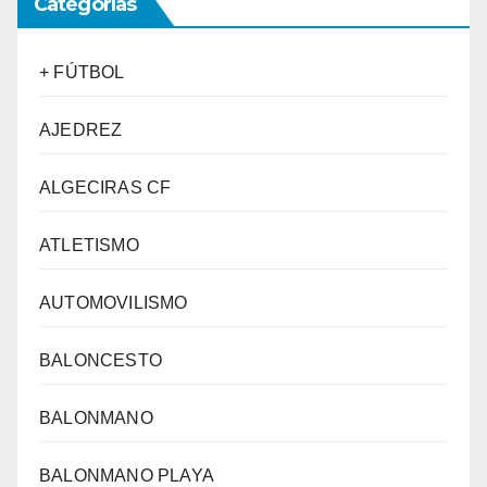
Categorías
+ FÚTBOL
AJEDREZ
ALGECIRAS CF
ATLETISMO
AUTOMOVILISMO
BALONCESTO
BALONMANO
BALONMANO PLAYA