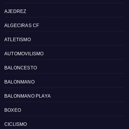
AJEDREZ
ALGECIRAS CF
ATLETISMO
AUTOMOVILISMO
BALONCESTO
BALONMANO
BALONMANO PLAYA
BOXEO
CICLISMO