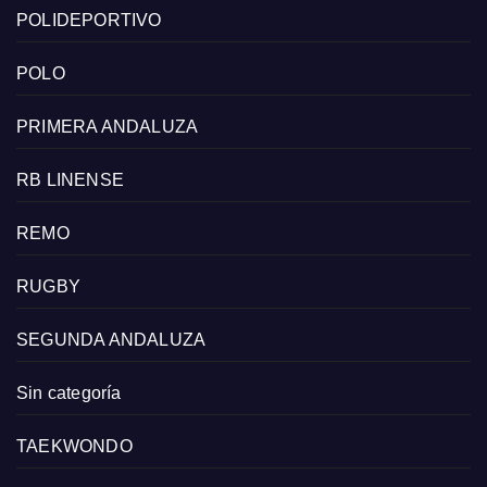
POLIDEPORTIVO
POLO
PRIMERA ANDALUZA
RB LINENSE
REMO
RUGBY
SEGUNDA ANDALUZA
Sin categoría
TAEKWONDO