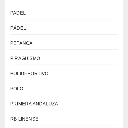
PADEL
PÁDEL
PETANCA
PIRAGÜISMO
POLIDEPORTIVO
POLO
PRIMERA ANDALUZA
RB LINENSE