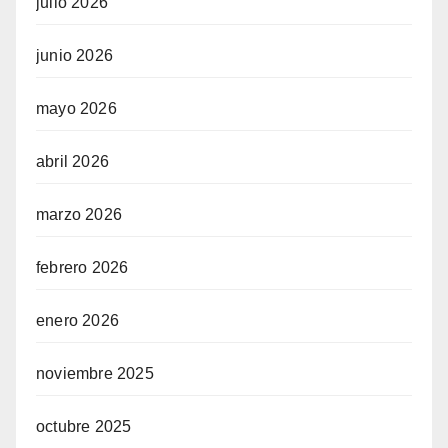
julio 2026
junio 2026
mayo 2026
abril 2026
marzo 2026
febrero 2026
enero 2026
noviembre 2025
octubre 2025