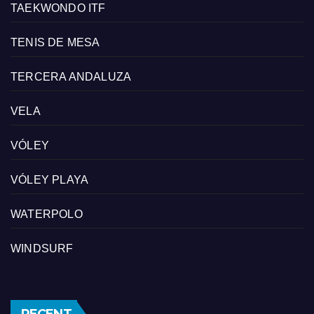
TAEKWONDO ITF
TENIS DE MESA
TERCERA ANDALUZA
VELA
VÓLEY
VÓLEY PLAYA
WATERPOLO
WINDSURF