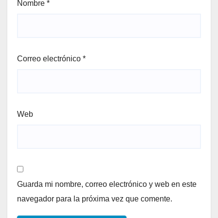
Nombre
*
Correo electrónico
*
Web
Guarda mi nombre, correo electrónico y web en este
navegador para la próxima vez que comente.