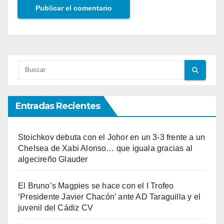
Entradas Recientes
Stoichkov debuta con el Johor en un 3-3 frente a un
Chelsea de Xabi Alonso… que iguala gracias al
algecireño Glauder
El Bruno’s Magpies se hace con el I Trofeo
‘Presidente Javier Chacón’ ante AD Taraguilla y el
juvenil del Cádiz CV