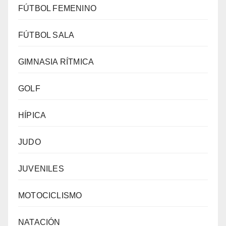
FÚTBOL FEMENINO
FÚTBOL SALA
GIMNASIA RÍTMICA
GOLF
HÍPICA
JUDO
JUVENILES
MOTOCICLISMO
NATACIÓN