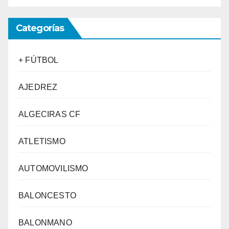
Categorías
+ FÚTBOL
AJEDREZ
ALGECIRAS CF
ATLETISMO
AUTOMOVILISMO
BALONCESTO
BALONMANO