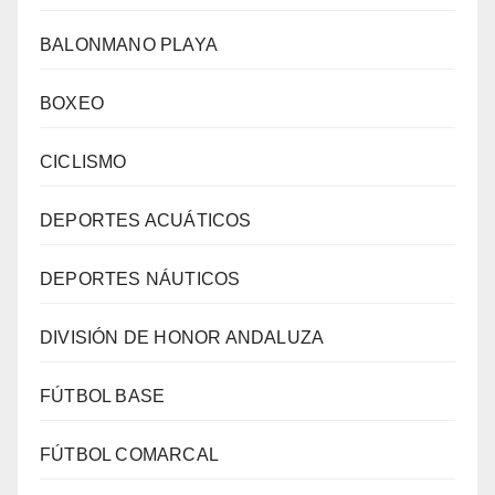
BALONMANO PLAYA
BOXEO
CICLISMO
DEPORTES ACUÁTICOS
DEPORTES NÁUTICOS
DIVISIÓN DE HONOR ANDALUZA
FÚTBOL BASE
FÚTBOL COMARCAL