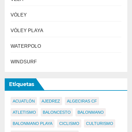
VÓLEY
VÓLEY PLAYA
WATERPOLO
WINDSURF
Etiquetas
ACUATLÓN
AJEDREZ
ALGECIRAS CF
ATLETISMO
BALONCESTO
BALONMANO
BALONMANO PLAYA
CICLISMO
CULTURISMO