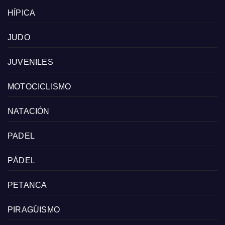
HÍPICA
JUDO
JUVENILES
MOTOCICLISMO
NATACIÓN
PADEL
PÁDEL
PETANCA
PIRAGÜISMO