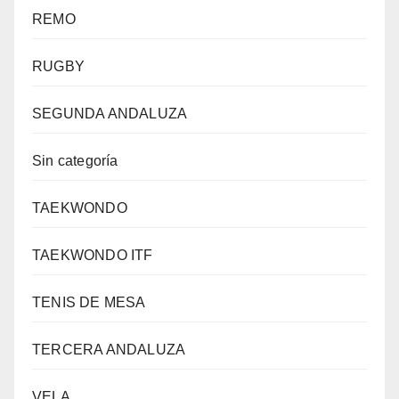
REMO
RUGBY
SEGUNDA ANDALUZA
Sin categoría
TAEKWONDO
TAEKWONDO ITF
TENIS DE MESA
TERCERA ANDALUZA
VELA