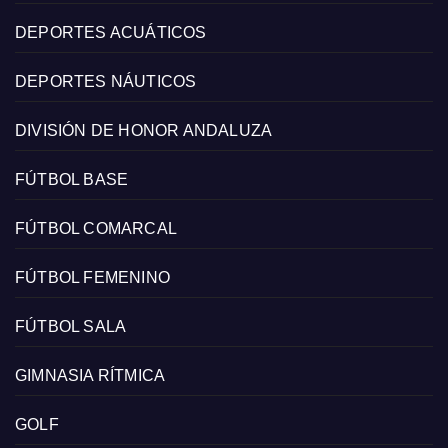
DEPORTES ACUÁTICOS
DEPORTES NÁUTICOS
DIVISIÓN DE HONOR ANDALUZA
FÚTBOL BASE
FÚTBOL COMARCAL
FÚTBOL FEMENINO
FÚTBOL SALA
GIMNASIA RÍTMICA
GOLF