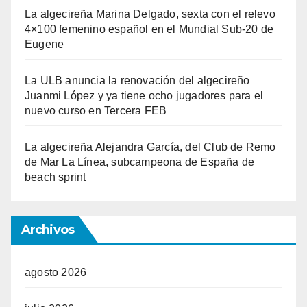
La algecireña Marina Delgado, sexta con el relevo
4×100 femenino español en el Mundial Sub-20 de
Eugene
La ULB anuncia la renovación del algecireño
Juanmi López y ya tiene ocho jugadores para el
nuevo curso en Tercera FEB
La algecireña Alejandra García, del Club de Remo
de Mar La Línea, subcampeona de España de
beach sprint
Archivos
agosto 2026