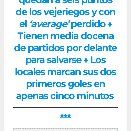
de los vejeriegos y con
el
‘average’
perdido ♦
Tienen media docena
de partidos por delante
para salvarse ♦ Los
locales marcan sus dos
primeros goles en
apenas cinco minutos
◆◆◆