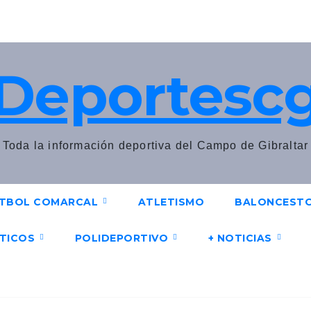
Deportesc
Toda la información deportiva del Campo de Gibraltar
TBOL COMARCAL
ATLETISMO
BALONCEST
UTICOS
POLIDEPORTIVO
+ NOTICIAS