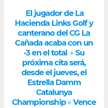
El jugador de La
Hacienda Links Golf y
canterano del CG La
Cañada acaba con un
-3 en el total
♦
Su
próxima cita será,
desde el jueves, el
Estrella Damm
Catalunya
Championship
♦
Vence