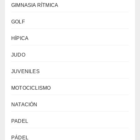
GIMNASIA RÍTMICA
GOLF
HÍPICA
JUDO
JUVENILES
MOTOCICLISMO
NATACIÓN
PADEL
PÁDEL