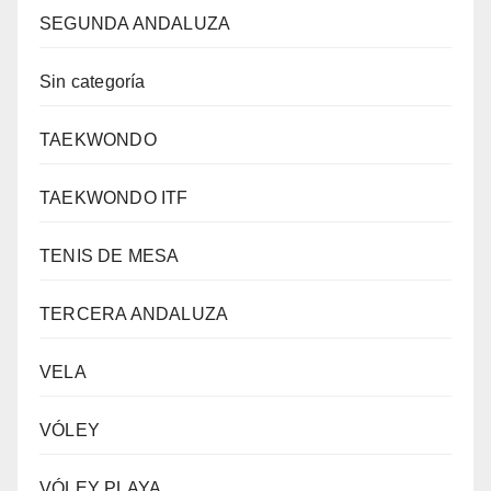
SEGUNDA ANDALUZA
Sin categoría
TAEKWONDO
TAEKWONDO ITF
TENIS DE MESA
TERCERA ANDALUZA
VELA
VÓLEY
VÓLEY PLAYA