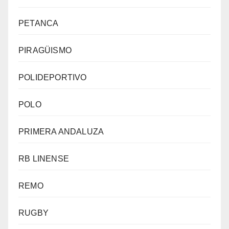
PETANCA
PIRAGÜISMO
POLIDEPORTIVO
POLO
PRIMERA ANDALUZA
RB LINENSE
REMO
RUGBY