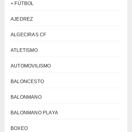
+ FÚTBOL
AJEDREZ
ALGECIRAS CF
ATLETISMO
AUTOMOVILISMO
BALONCESTO
BALONMANO
BALONMANO PLAYA
BOXEO