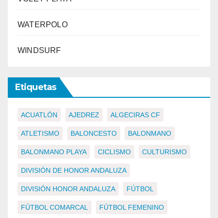
WATERPOLO
WINDSURF
Etiquetas
ACUATLÓN
AJEDREZ
ALGECIRAS CF
ATLETISMO
BALONCESTO
BALONMANO
BALONMANO PLAYA
CICLISMO
CULTURISMO
DIVISIÓN DE HONOR ANDALUZA
DIVISIÓN HONOR ANDALUZA
FÚTBOL
FÚTBOL COMARCAL
FÚTBOL FEMENINO