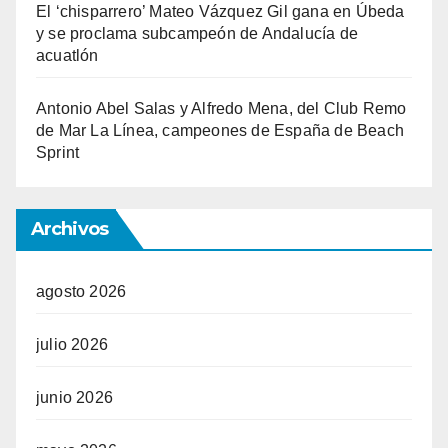
El ‘chisparrero’ Mateo Vázquez Gil gana en Úbeda
y se proclama subcampeón de Andalucía de
acuatlón
Antonio Abel Salas y Alfredo Mena, del Club Remo
de Mar La Línea, campeones de España de Beach
Sprint
Archivos
agosto 2026
julio 2026
junio 2026