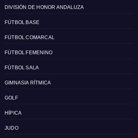
DIVISIÓN DE HONOR ANDALUZA
FÚTBOL BASE
FÚTBOL COMARCAL
FÚTBOL FEMENINO
FÚTBOL SALA
GIMNASIA RÍTMICA
GOLF
HÍPICA
JUDO