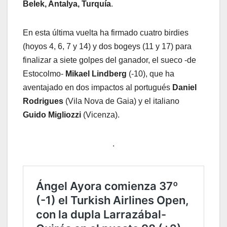
Belek, Antalya, Turquía
.
En esta última vuelta ha firmado cuatro birdies
(hoyos 4, 6, 7 y 14) y dos bogeys (11 y 17) para
finalizar a siete golpes del ganador, el sueco -de
Estocolmo-
Mikael Lindberg
(-10), que ha
aventajado en dos impactos al portugués
Daniel
Rodrigues
(Vila Nova de Gaia) y el italiano
Guido Migliozzi
(Vicenza).
.