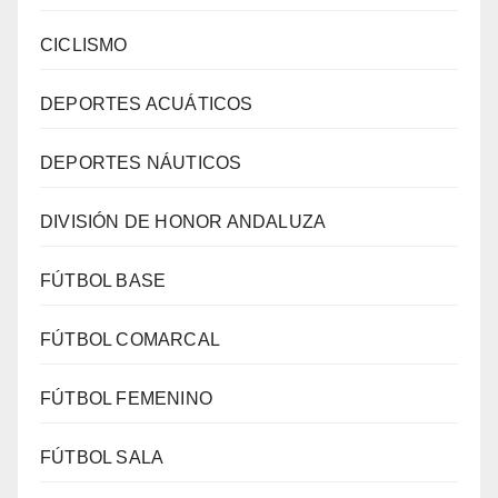
CICLISMO
DEPORTES ACUÁTICOS
DEPORTES NÁUTICOS
DIVISIÓN DE HONOR ANDALUZA
FÚTBOL BASE
FÚTBOL COMARCAL
FÚTBOL FEMENINO
FÚTBOL SALA