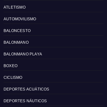
ATLETISMO
AUTOMOVILISMO
BALONCESTO
BALONMANO
BALONMANO PLAYA
BOXEO
CICLISMO
DEPORTES ACUÁTICOS
DEPORTES NÁUTICOS