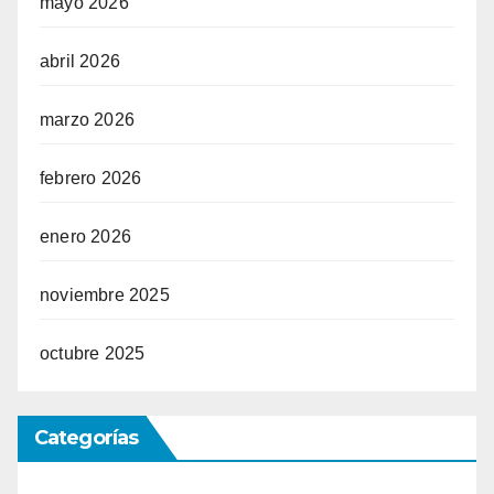
mayo 2026
abril 2026
marzo 2026
febrero 2026
enero 2026
noviembre 2025
octubre 2025
Categorías