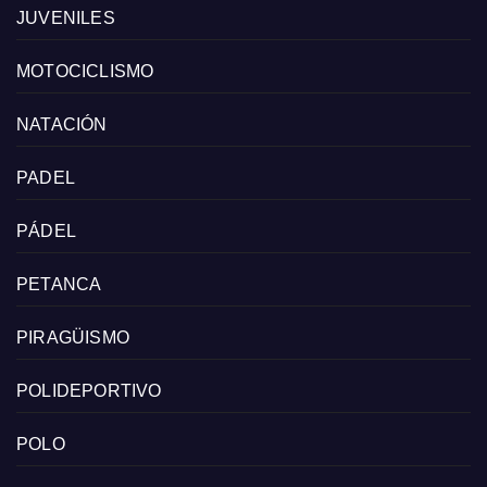
JUVENILES
MOTOCICLISMO
NATACIÓN
PADEL
PÁDEL
PETANCA
PIRAGÜISMO
POLIDEPORTIVO
POLO