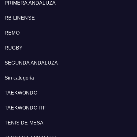
PRIMERA ANDALUZA
RB LINENSE
REMO
RUGBY
SEGUNDA ANDALUZA
Sin categoría
TAEKWONDO
TAEKWONDO ITF
TENIS DE MESA