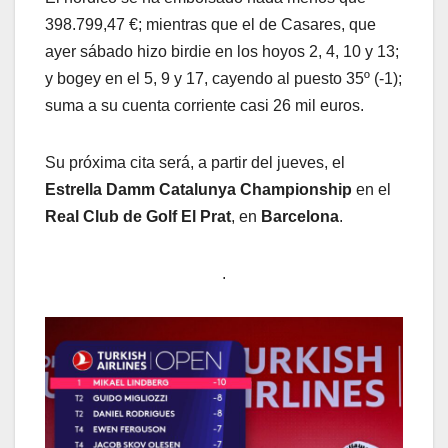
398.799,47 €; mientras que el de Casares, que
ayer sábado hizo birdie en los hoyos 2, 4, 10 y 13;
y bogey en el 5, 9 y 17, cayendo al puesto 35º (-1);
suma a su cuenta corriente casi 26 mil euros.
Su próxima cita será, a partir del jueves, el
Estrella Damm Catalunya Championship
en el
Real Club de Golf El Prat
, en
Barcelona
.
.