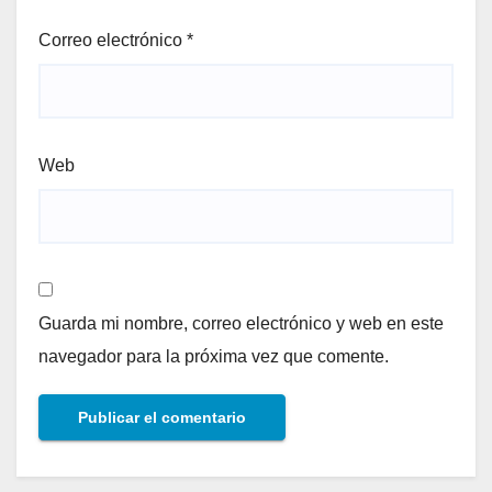
Correo electrónico
*
Web
Guarda mi nombre, correo electrónico y web en este
navegador para la próxima vez que comente.