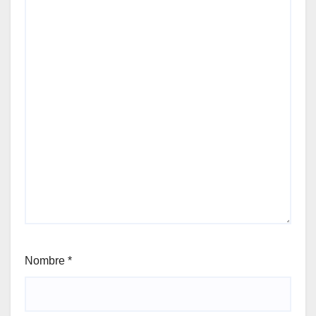
Nombre
*