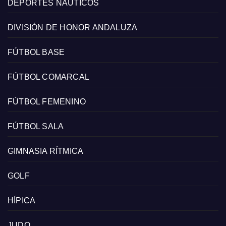
DEPORTES NÁUTICOS
DIVISIÓN DE HONOR ANDALUZA
FÚTBOL BASE
FÚTBOL COMARCAL
FÚTBOL FEMENINO
FÚTBOL SALA
GIMNASIA RÍTMICA
GOLF
HÍPICA
JUDO