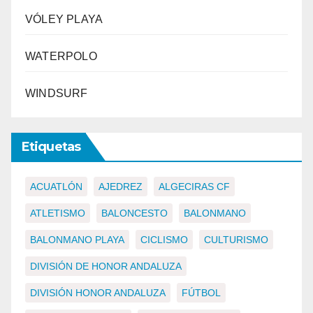
VÓLEY PLAYA
WATERPOLO
WINDSURF
Etiquetas
ACUATLÓN
AJEDREZ
ALGECIRAS CF
ATLETISMO
BALONCESTO
BALONMANO
BALONMANO PLAYA
CICLISMO
CULTURISMO
DIVISIÓN DE HONOR ANDALUZA
DIVISIÓN HONOR ANDALUZA
FÚTBOL