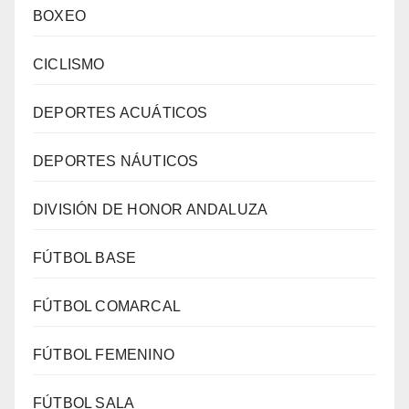
BOXEO
CICLISMO
DEPORTES ACUÁTICOS
DEPORTES NÁUTICOS
DIVISIÓN DE HONOR ANDALUZA
FÚTBOL BASE
FÚTBOL COMARCAL
FÚTBOL FEMENINO
FÚTBOL SALA