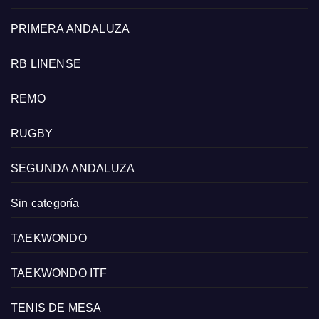
PRIMERA ANDALUZA
RB LINENSE
REMO
RUGBY
SEGUNDA ANDALUZA
Sin categoría
TAEKWONDO
TAEKWONDO ITF
TENIS DE MESA