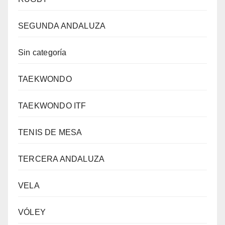
SEGUNDA ANDALUZA
Sin categoría
TAEKWONDO
TAEKWONDO ITF
TENIS DE MESA
TERCERA ANDALUZA
VELA
VÓLEY