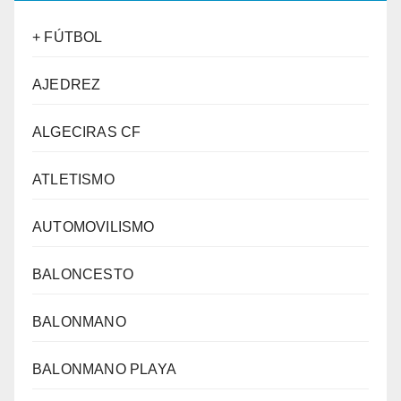
+ FÚTBOL
AJEDREZ
ALGECIRAS CF
ATLETISMO
AUTOMOVILISMO
BALONCESTO
BALONMANO
BALONMANO PLAYA