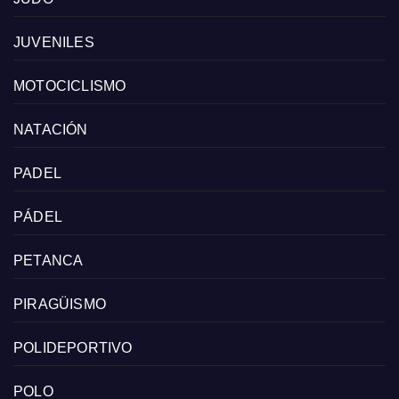
JUVENILES
MOTOCICLISMO
NATACIÓN
PADEL
PÁDEL
PETANCA
PIRAGÜISMO
POLIDEPORTIVO
POLO