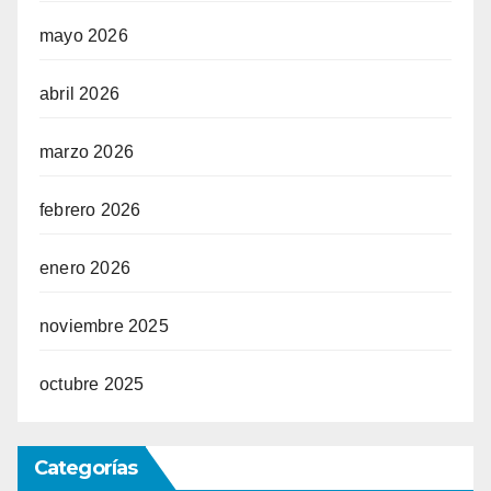
mayo 2026
abril 2026
marzo 2026
febrero 2026
enero 2026
noviembre 2025
octubre 2025
Categorías