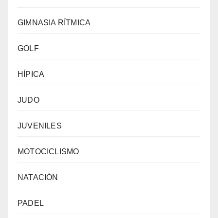
GIMNASIA RÍTMICA
GOLF
HÍPICA
JUDO
JUVENILES
MOTOCICLISMO
NATACIÓN
PADEL