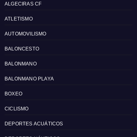
ALGECIRAS CF
ATLETISMO
AUTOMOVILISMO
BALONCESTO
BALONMANO
BALONMANO PLAYA
BOXEO
CICLISMO
DEPORTES ACUÁTICOS