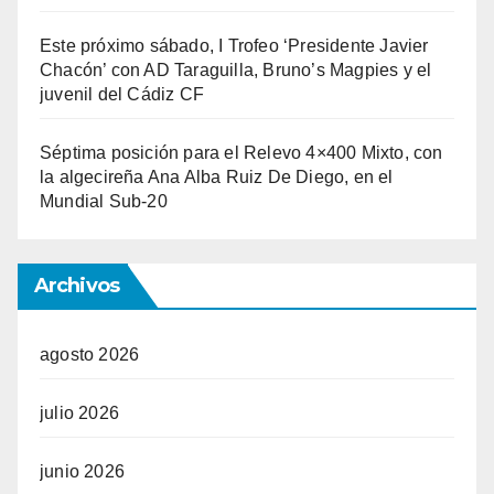
Este próximo sábado, I Trofeo ‘Presidente Javier
Chacón’ con AD Taraguilla, Bruno’s Magpies y el
juvenil del Cádiz CF
Séptima posición para el Relevo 4×400 Mixto, con
la algecireña Ana Alba Ruiz De Diego, en el
Mundial Sub-20
Archivos
agosto 2026
julio 2026
junio 2026