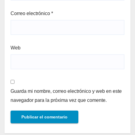
Correo electrónico
*
Web
Guarda mi nombre, correo electrónico y web en este
navegador para la próxima vez que comente.