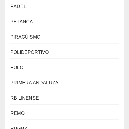
PÁDEL
PETANCA
PIRAGÜISMO
POLIDEPORTIVO
POLO
PRIMERA ANDALUZA
RB LINENSE
REMO
RUGBY