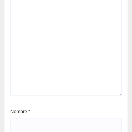
Nombre
*