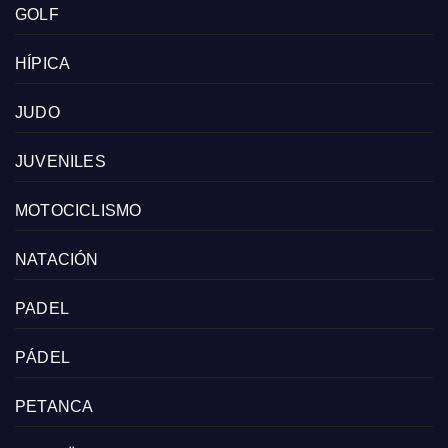
GOLF
HÍPICA
JUDO
JUVENILES
MOTOCICLISMO
NATACIÓN
PADEL
PÁDEL
PETANCA