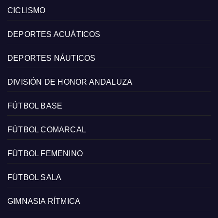
CICLISMO
DEPORTES ACUÁTICOS
DEPORTES NÁUTICOS
DIVISIÓN DE HONOR ANDALUZA
FÚTBOL BASE
FÚTBOL COMARCAL
FÚTBOL FEMENINO
FÚTBOL SALA
GIMNASIA RÍTMICA