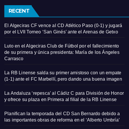
RECENT
El Algeciras CF vence al CD Atlético Paso (0-1) y jugará
por el LVII Torneo ‘San Ginés’ ante el Arenas de Getxo
Luto en el Algeciras Club de Fútbol por el fallecimiento
de su primera y única presidenta: María de los Ángeles
Carrasco
La RB Linense salda su primer amistoso con un empate
(1-1) ante el FC Marbellí, pero dando una buena imagen
La Andaluza ‘repesca’ al Cádiz C para División de Honor
y ofrece su plaza en Primera al filial de la RB Linense
Planifican la temporada del CD San Bernardo debido a
las importantes obras de reforma en el ‘Alberto Umbría’