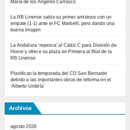
María de los Ángeles Carrasco
La RB Linense salda su primer amistoso con un
empate (1-1) ante el FC Marbellí, pero dando una
buena imagen
La Andaluza ‘repesca’ al Cádiz C para División de
Honor y ofrece su plaza en Primera al filial de la
RB Linense
Planifican la temporada del CD San Bernardo
debido a las importantes obras de reforma en el
‘Alberto Umbría’
Archivos
agosto 2026