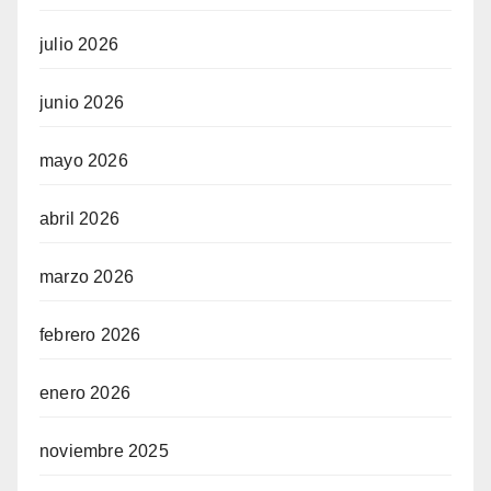
julio 2026
junio 2026
mayo 2026
abril 2026
marzo 2026
febrero 2026
enero 2026
noviembre 2025