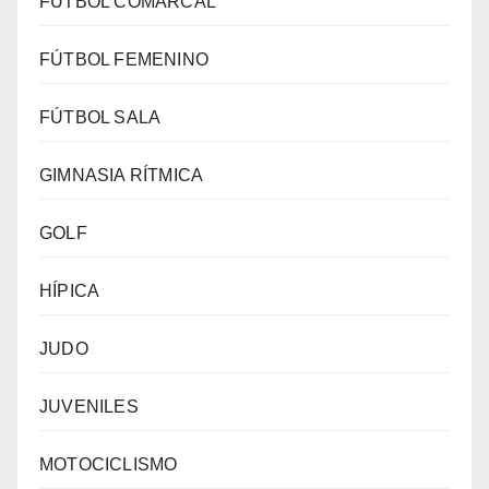
FÚTBOL COMARCAL
FÚTBOL FEMENINO
FÚTBOL SALA
GIMNASIA RÍTMICA
GOLF
HÍPICA
JUDO
JUVENILES
MOTOCICLISMO