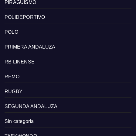
PIRAGÜISMO
POLIDEPORTIVO
POLO
PRIMERA ANDALUZA
RB LINENSE
REMO
RUGBY
SEGUNDA ANDALUZA
Sin categoría