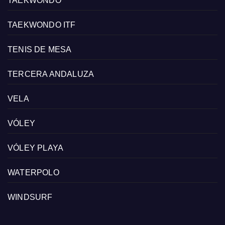
TAEKWONDO
TAEKWONDO ITF
TENIS DE MESA
TERCERA ANDALUZA
VELA
VÓLEY
VÓLEY PLAYA
WATERPOLO
WINDSURF