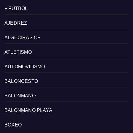
+ FÚTBOL
AJEDREZ
ALGECIRAS CF
ATLETISMO
AUTOMOVILISMO
BALONCESTO
BALONMANO
BALONMANO PLAYA
BOXEO