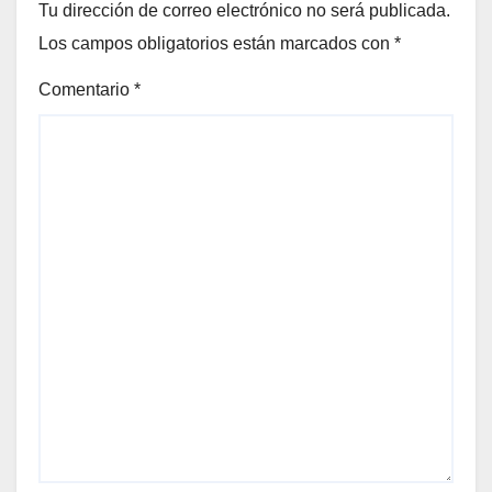
Tu dirección de correo electrónico no será publicada.
Los campos obligatorios están marcados con
*
Comentario
*