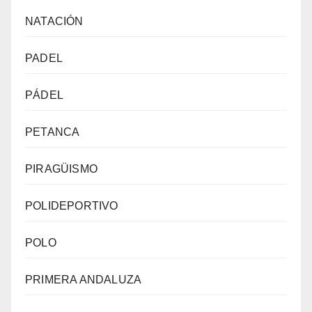
NATACIÓN
PADEL
PÁDEL
PETANCA
PIRAGÜISMO
POLIDEPORTIVO
POLO
PRIMERA ANDALUZA