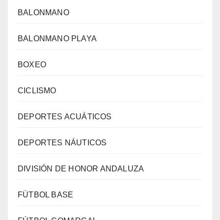
BALONMANO
BALONMANO PLAYA
BOXEO
CICLISMO
DEPORTES ACUÁTICOS
DEPORTES NÁUTICOS
DIVISIÓN DE HONOR ANDALUZA
FÚTBOL BASE