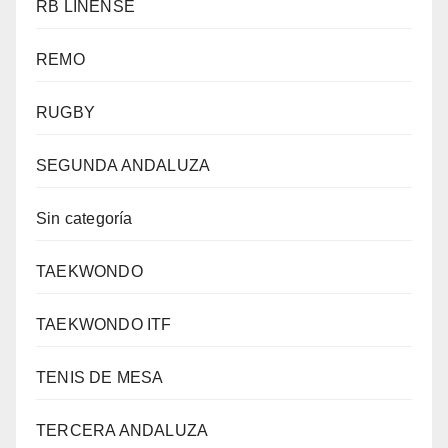
RB LINENSE
REMO
RUGBY
SEGUNDA ANDALUZA
Sin categoría
TAEKWONDO
TAEKWONDO ITF
TENIS DE MESA
TERCERA ANDALUZA