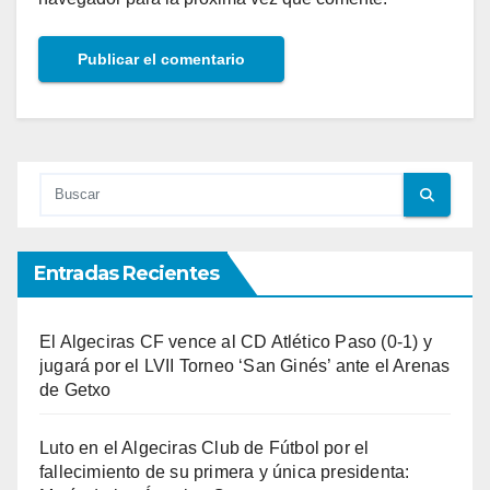
Entradas Recientes
El Algeciras CF vence al CD Atlético Paso (0-1) y
jugará por el LVII Torneo ‘San Ginés’ ante el Arenas
de Getxo
Luto en el Algeciras Club de Fútbol por el
fallecimiento de su primera y única presidenta: