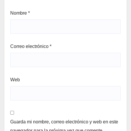
Nombre
*
Correo electrónico
*
Web
Guarda mi nombre, correo electrónico y web en este
navegador para la próxima vez que comente.