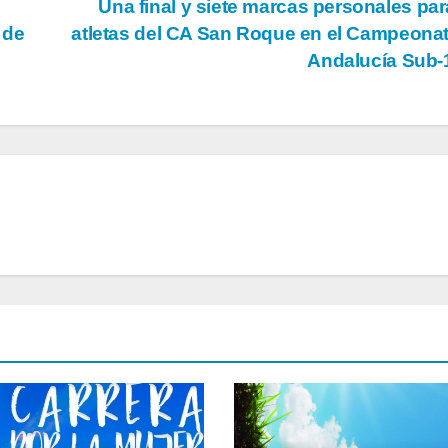
Una final y siete marcas personales par
 de
atletas del CA San Roque en el Campeona
Andalucía Sub