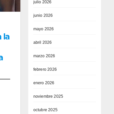
julio 2026
junio 2026
mayo 2026
 la
abril 2026
a
marzo 2026
febrero 2026
enero 2026
noviembre 2025
octubre 2025