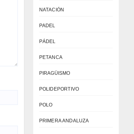
NATACIÓN
PADEL
PÁDEL
PETANCA
PIRAGÜISMO
POLIDEPORTIVO
POLO
PRIMERA ANDALUZA