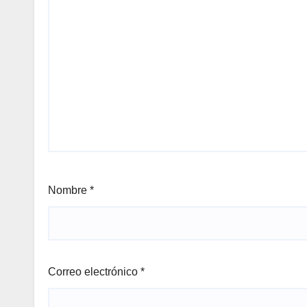
Nombre
*
Correo electrónico
*