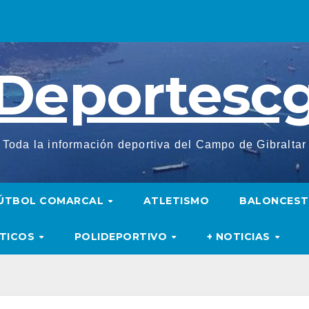
Deportesc
Toda la información deportiva del Campo de Gibraltar
ÚTBOL COMARCAL
ATLETISMO
BALONCES
UTICOS
POLIDEPORTIVO
+ NOTICIAS