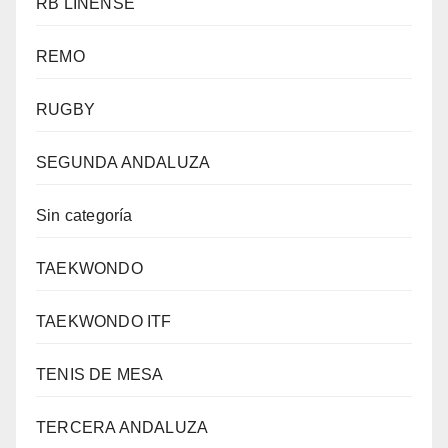
RB LINENSE
REMO
RUGBY
SEGUNDA ANDALUZA
Sin categoría
TAEKWONDO
TAEKWONDO ITF
TENIS DE MESA
TERCERA ANDALUZA