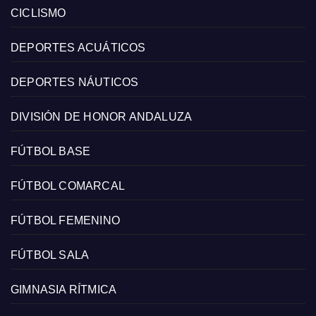
CICLISMO
DEPORTES ACUÁTICOS
DEPORTES NÁUTICOS
DIVISIÓN DE HONOR ANDALUZA
FÚTBOL BASE
FÚTBOL COMARCAL
FÚTBOL FEMENINO
FÚTBOL SALA
GIMNASIA RÍTMICA