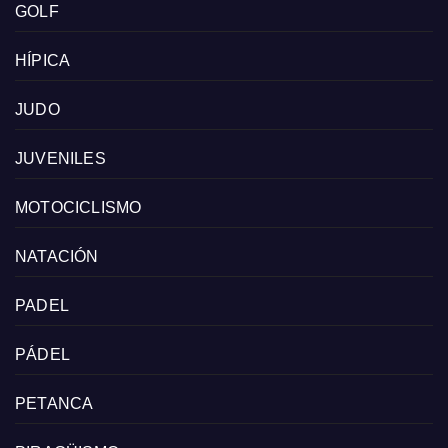
GOLF
HÍPICA
JUDO
JUVENILES
MOTOCICLISMO
NATACIÓN
PADEL
PÁDEL
PETANCA