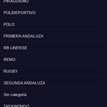
PIRAGÜISMO
POLIDEPORTIVO
POLO
PRIMERA ANDALUZA
RB LINENSE
REMO
RUGBY
SEGUNDA ANDALUZA
Sin categoría
TAEKWONDO