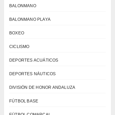
BALONMANO
BALONMANO PLAYA
BOXEO
CICLISMO
DEPORTES ACUÁTICOS
DEPORTES NÁUTICOS
DIVISIÓN DE HONOR ANDALUZA
FÚTBOL BASE
FÚTBOL COMARCAL