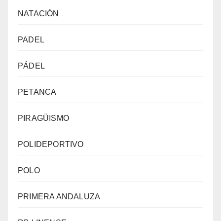
NATACIÓN
PADEL
PÁDEL
PETANCA
PIRAGÜISMO
POLIDEPORTIVO
POLO
PRIMERA ANDALUZA