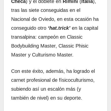
Checa
) y el doblete en
Rimini
(
Italia
),
tras las siete conseguidas en el
Nacional de Oviedo, en esta ocasión ha
conseguido otro
‘hat.trick’
en la capital
transalpina: campeón en Classic
Bodybuilding Master, Classic Phisic
Master y Culturismo Master.
Con este éxito, además, ha logrado el
carnet profesional de físicoculturismo,
subiendo así un escalón más (y
también de nivel) en su deporte.