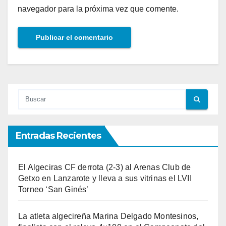
navegador para la próxima vez que comente.
Entradas Recientes
El Algeciras CF derrota (2-3) al Arenas Club de
Getxo en Lanzarote y lleva a sus vitrinas el LVII
Torneo ‘San Ginés’
La atleta algecireña Marina Delgado Montesinos,