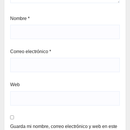
Nombre
*
Correo electrónico
*
Web
Guarda mi nombre, correo electrónico y web en este