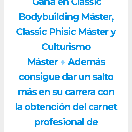
Gana en Classic
Bodybuilding Máster,
Classic Phisic Máster y
Culturismo
Máster
♦
Además
consigue dar un salto
más en su carrera con
la obtención del carnet
profesional de