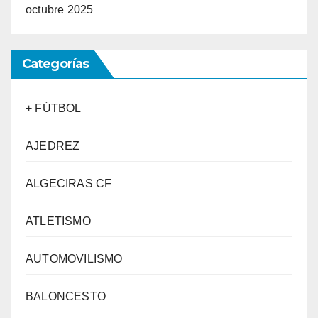
octubre 2025
Categorías
+ FÚTBOL
AJEDREZ
ALGECIRAS CF
ATLETISMO
AUTOMOVILISMO
BALONCESTO