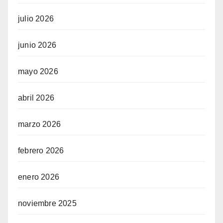
julio 2026
junio 2026
mayo 2026
abril 2026
marzo 2026
febrero 2026
enero 2026
noviembre 2025