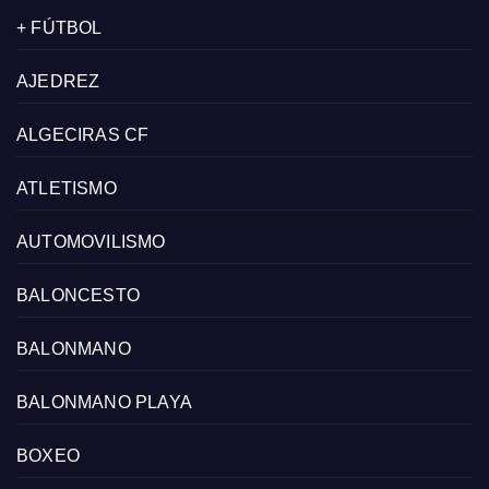
+ FÚTBOL
AJEDREZ
ALGECIRAS CF
ATLETISMO
AUTOMOVILISMO
BALONCESTO
BALONMANO
BALONMANO PLAYA
BOXEO