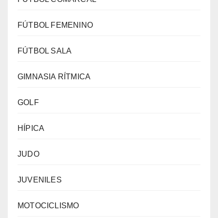
FÚTBOL FEMENINO
FÚTBOL SALA
GIMNASIA RÍTMICA
GOLF
HÍPICA
JUDO
JUVENILES
MOTOCICLISMO