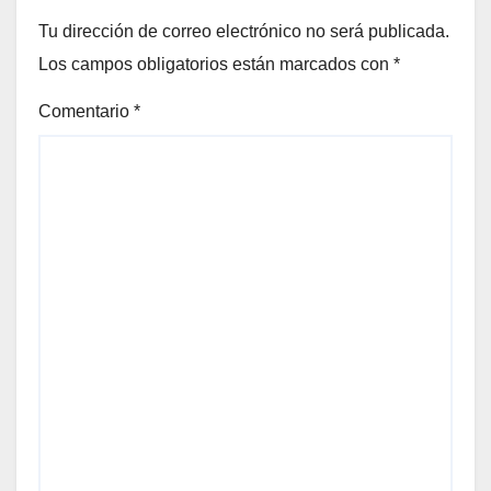
Tu dirección de correo electrónico no será publicada.
Los campos obligatorios están marcados con
*
Comentario
*