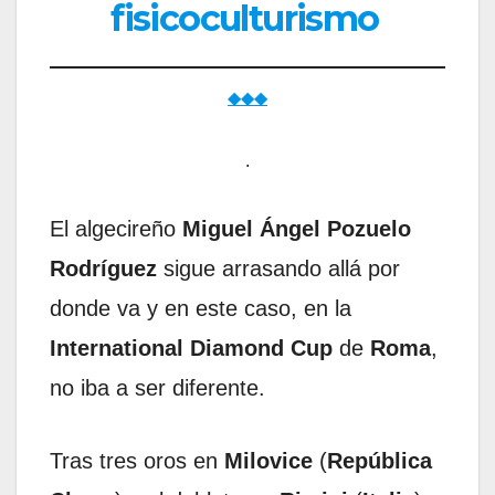
fisicoculturismo
◆◆◆
.
El algecireño
Miguel Ángel Pozuelo
Rodríguez
sigue arrasando allá por
donde va y en este caso, en la
International Diamond Cup
de
Roma
,
no iba a ser diferente.
Tras tres oros en
Milovice
(
República