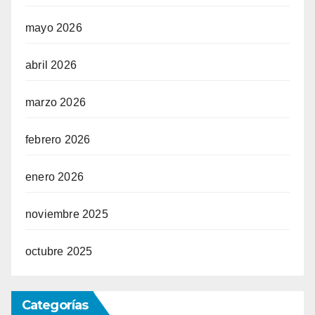
mayo 2026
abril 2026
marzo 2026
febrero 2026
enero 2026
noviembre 2025
octubre 2025
Categorías