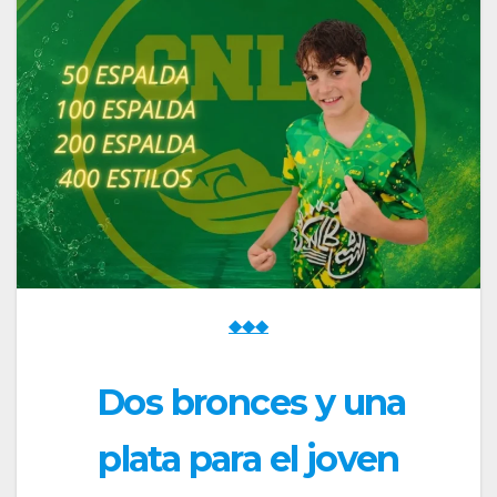
◆◆◆
Dos bronces y una
plata para el joven