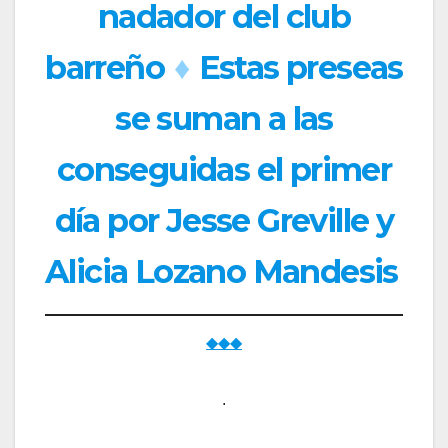
nadador del club
barreño
♦
Estas preseas
se suman a las
conseguidas el primer
día por Jesse Greville y
Alicia Lozano Mandesis
◆◆◆
.