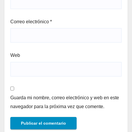
Correo electrónico
*
Web
Guarda mi nombre, correo electrónico y web en este
navegador para la próxima vez que comente.