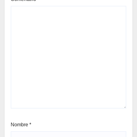
Nombre
*