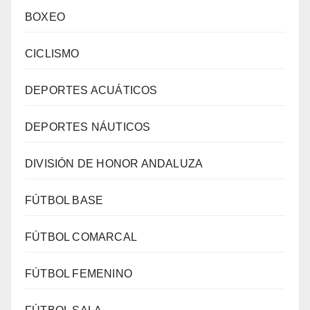
BOXEO
CICLISMO
DEPORTES ACUÁTICOS
DEPORTES NÁUTICOS
DIVISIÓN DE HONOR ANDALUZA
FÚTBOL BASE
FÚTBOL COMARCAL
FÚTBOL FEMENINO