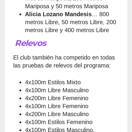
Mariposa y 50 metros Mariposa
Alicia Lozano Mandesis
… 800
metros Libre, 50 metros Libre, 200
metros Libre y 400 metros Libre
Relevos
El club también ha competido en todas
las pruebas de relevos del programa:
4x100m Estilos Mixto
4x100m Libre Masculino
4x200m Libre Femenino
4x100m Libre Femenino
4x200m Libre Masculino
4x100m Estilos Femenino
4x100m Estilos Masculino.