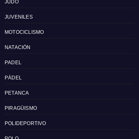
JUDO
JUVENILES
MOTOCICLISMO
NATACIÓN
PADEL
PÁDEL
PETANCA
PIRAGÜISMO
POLIDEPORTIVO
POLO