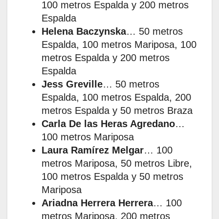
100 metros Espalda y 200 metros
Espalda
Helena Baczynska
… 50 metros
Espalda, 100 metros Mariposa, 100
metros Espalda y 200 metros
Espalda
Jess Greville
… 50 metros
Espalda, 100 metros Espalda, 200
metros Espalda y 50 metros Braza
Carla De las Heras Agredano
…
100 metros Mariposa
Laura Ramírez Melgar
… 100
metros Mariposa, 50 metros Libre,
100 metros Espalda y 50 metros
Mariposa
Ariadna Herrera Herrera
… 100
metros Mariposa, 200 metros