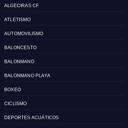
ALGECIRAS CF
ATLETISMO
AUTOMOVILISMO
BALONCESTO
BALONMANO
BALONMANO PLAYA
BOXEO
CICLISMO
DEPORTES ACUÁTICOS