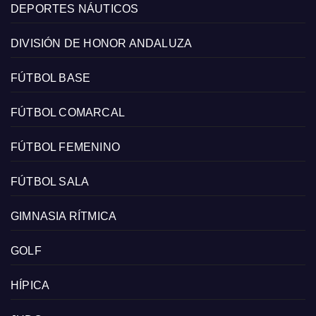
DEPORTES NÁUTICOS
DIVISIÓN DE HONOR ANDALUZA
FÚTBOL BASE
FÚTBOL COMARCAL
FÚTBOL FEMENINO
FÚTBOL SALA
GIMNASIA RÍTMICA
GOLF
HÍPICA