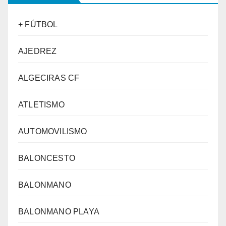
+ FÚTBOL
AJEDREZ
ALGECIRAS CF
ATLETISMO
AUTOMOVILISMO
BALONCESTO
BALONMANO
BALONMANO PLAYA