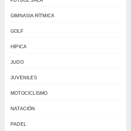
FÚTBOL SALA
GIMNASIA RÍTMICA
GOLF
HÍPICA
JUDO
JUVENILES
MOTOCICLISMO
NATACIÓN
PADEL