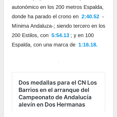
autonómico en los 200 metros Espalda,
donde ha parado el crono en
2:40.52
-
Mínima Andaluza-; siendo tercero en los
200 Estilos, con
5:54.13
; y en 100
Espalda, con una marca de
1:16.18.
.