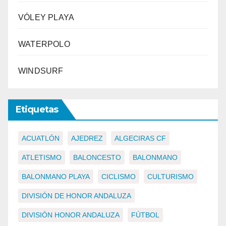
VÓLEY PLAYA
WATERPOLO
WINDSURF
Etiquetas
ACUATLÓN
AJEDREZ
ALGECIRAS CF
ATLETISMO
BALONCESTO
BALONMANO
BALONMANO PLAYA
CICLISMO
CULTURISMO
DIVISIÓN DE HONOR ANDALUZA
DIVISIÓN HONOR ANDALUZA
FÚTBOL