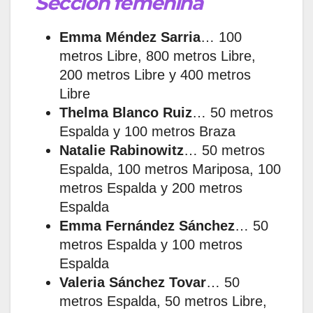
Sección femenina
Emma Méndez Sarria
… 100
metros Libre, 800 metros Libre,
200 metros Libre y 400 metros
Libre
Thelma Blanco Ruiz
… 50 metros
Espalda y 100 metros Braza
Natalie Rabinowitz
… 50 metros
Espalda, 100 metros Mariposa, 100
metros Espalda y 200 metros
Espalda
Emma Fernández Sánchez
… 50
metros Espalda y 100 metros
Espalda
Valeria Sánchez Tovar
… 50
metros Espalda, 50 metros Libre,