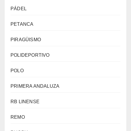
PÁDEL
PETANCA
PIRAGÜISMO
POLIDEPORTIVO
POLO
PRIMERA ANDALUZA
RB LINENSE
REMO