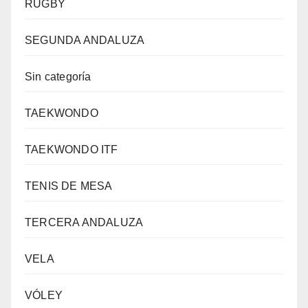
RUGBY
SEGUNDA ANDALUZA
Sin categoría
TAEKWONDO
TAEKWONDO ITF
TENIS DE MESA
TERCERA ANDALUZA
VELA
VÓLEY