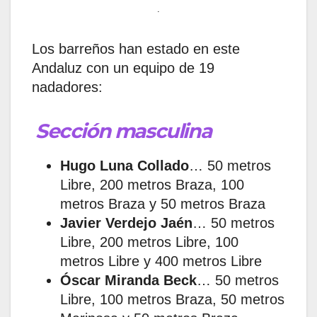
.
Los barreños han estado en este
Andaluz con un equipo de 19
nadadores:
Sección masculina
Hugo Luna Collado
… 50 metros
Libre, 200 metros Braza, 100
metros Braza y 50 metros Braza
Javier Verdejo Jaén
… 50 metros
Libre, 200 metros Libre, 100
metros Libre y 400 metros Libre
Óscar Miranda Beck
…
50 metros
Libre, 100 metros Braza, 50 metros