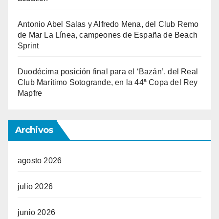
Antonio Abel Salas y Alfredo Mena, del Club Remo
de Mar La Línea, campeones de España de Beach
Sprint
Duodécima posición final para el ‘Bazán’, del Real
Club Marítimo Sotogrande, en la 44ª Copa del Rey
Mapfre
Archivos
agosto 2026
julio 2026
junio 2026