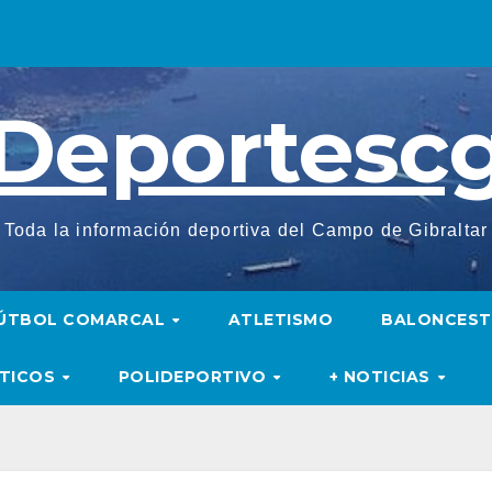
Deportesc
Toda la información deportiva del Campo de Gibraltar
ÚTBOL COMARCAL
ATLETISMO
BALONCES
UTICOS
POLIDEPORTIVO
+ NOTICIAS