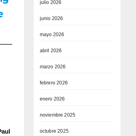
julio 2026
e
junio 2026
mayo 2026
abril 2026
marzo 2026
febrero 2026
enero 2026
noviembre 2025
Paul
octubre 2025