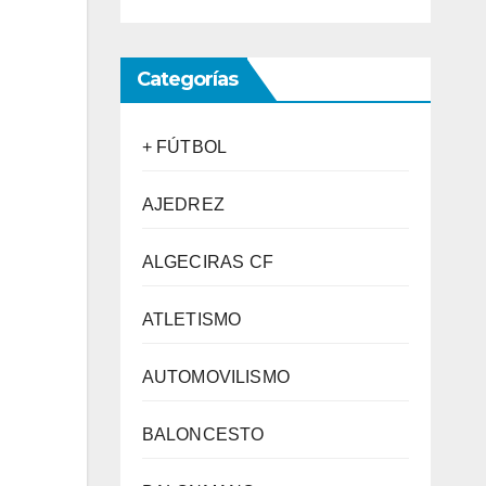
Categorías
+ FÚTBOL
AJEDREZ
ALGECIRAS CF
ATLETISMO
AUTOMOVILISMO
BALONCESTO