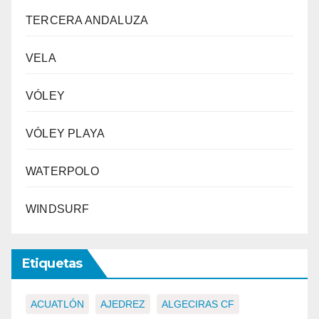
TERCERA ANDALUZA
VELA
VÓLEY
VÓLEY PLAYA
WATERPOLO
WINDSURF
Etiquetas
ACUATLÓN
AJEDREZ
ALGECIRAS CF