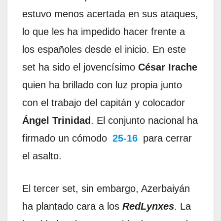
estuvo menos acertada en sus ataques,
lo que les ha impedido hacer frente a
los españoles desde el inicio. En este
set ha sido el jovencísimo
César Irache
quien ha brillado con luz propia junto
con el trabajo del capitán y colocador
Ángel Trinidad
. El conjunto nacional ha
firmado un cómodo
25-16
para cerrar
el asalto.
El tercer set, sin embargo, Azerbaiyán
ha plantado cara a los
RedLynxes
. La