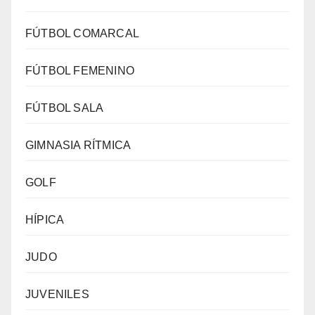
FÚTBOL COMARCAL
FÚTBOL FEMENINO
FÚTBOL SALA
GIMNASIA RÍTMICA
GOLF
HÍPICA
JUDO
JUVENILES