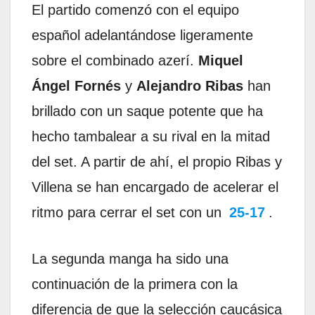
El partido comenzó con el equipo
español adelantándose ligeramente
sobre el combinado azerí.
Miquel
Ángel Fornés
y
Alejandro Ribas
han
brillado con un saque potente que ha
hecho tambalear a su rival en la mitad
del set. A partir de ahí, el propio Ribas y
Villena se han encargado de acelerar el
ritmo para cerrar el set con un
25-17
.
La segunda manga ha sido una
continuación de la primera con la
diferencia de que la selección caucásica