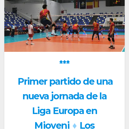
◆◆◆
Primer partido de una
nueva jornada de la
Liga Europa en
Mioveni
♦
Los