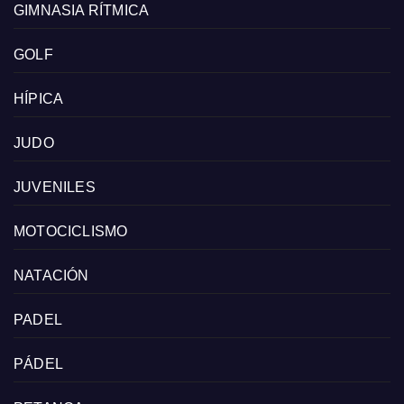
GIMNASIA RÍTMICA
GOLF
HÍPICA
JUDO
JUVENILES
MOTOCICLISMO
NATACIÓN
PADEL
PÁDEL