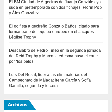
El BM Ciudad de Algeciras de Juanjo González ya
suda en pretemporada con dos fichajes: Florin Pop
y Álex González
El golfista algecireño Gonzalo Baños, citado para
formar parte del equipo europeo en el Jacques
Léglise Trophy
Descalabro de Pedro Tineo en la segunda jornada
del Reid Trophy y Marcos Ledesma pasa el corte
por ‘los pelos’
Luis Del Rosal, líder a las eliminatorias del
Campeonato de Málaga; Irene García y Sofía
Gamilla, segunda y tercera
Archivos