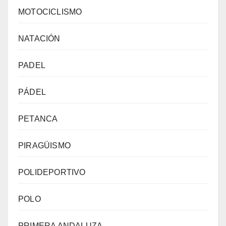
MOTOCICLISMO
NATACIÓN
PADEL
PÁDEL
PETANCA
PIRAGÜISMO
POLIDEPORTIVO
POLO
PRIMERA ANDALUZA