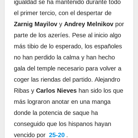
igualdad se ha mantenido durante todo
el primer tercio, con el despertar de
Zarnig Mayilov
y
Andrey Melnikov
por
parte de los azeríes. Pese al inicio algo
más tibio de lo esperado, los españoles
no han perdido la calma y han hecho
gala del temple necesario para volver a
coger las riendas del partido. Alejandro
Ribas y
Carlos Nieves
han sido los que
más lograron anotar en una manga
donde la potencia de saque ha
conseguido que los hispanos hayan
vencido por
25-20
.