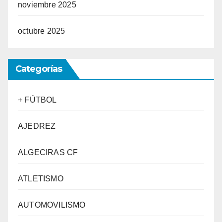
noviembre 2025
octubre 2025
Categorías
+ FÚTBOL
AJEDREZ
ALGECIRAS CF
ATLETISMO
AUTOMOVILISMO