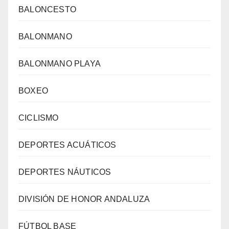
BALONCESTO
BALONMANO
BALONMANO PLAYA
BOXEO
CICLISMO
DEPORTES ACUÁTICOS
DEPORTES NÁUTICOS
DIVISIÓN DE HONOR ANDALUZA
FÚTBOL BASE