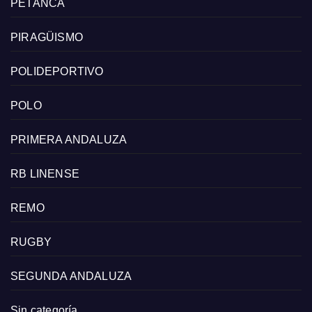
PETANCA
PIRAGÜISMO
POLIDEPORTIVO
POLO
PRIMERA ANDALUZA
RB LINENSE
REMO
RUGBY
SEGUNDA ANDALUZA
Sin categoría