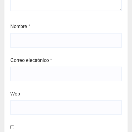
Nombre
*
Correo electrónico
*
Web