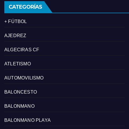
CATEGORÍAS
+ FÚTBOL
AJEDREZ
ALGECIRAS CF
ATLETISMO
AUTOMOVILISMO
BALONCESTO
BALONMANO
BALONMANO PLAYA