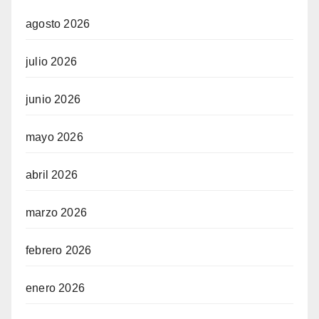
agosto 2026
julio 2026
junio 2026
mayo 2026
abril 2026
marzo 2026
febrero 2026
enero 2026