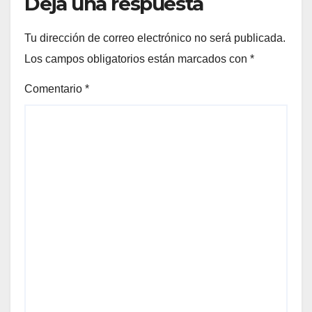
Deja una respuesta
Tu dirección de correo electrónico no será publicada.
Los campos obligatorios están marcados con
*
Comentario
*