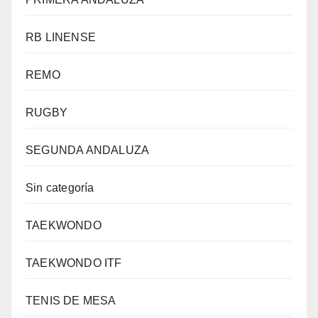
RB LINENSE
REMO
RUGBY
SEGUNDA ANDALUZA
Sin categoría
TAEKWONDO
TAEKWONDO ITF
TENIS DE MESA