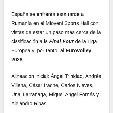
España se enfrenta esta tarde a
Rumanía en el Mioveni Sports Hall con
vistas de estar un paso más cerca de la
clasificación a la
Final Four
de la Liga
Europea y, por tanto, al
Eurovolley
2028
.
Alineación inicial: Ángel Trinidad, Andrés
Villena, César Irache, Carlos Nieves,
Unai Larrañaga, Miquel Ángel Fornés y
Alejandro Ribas.