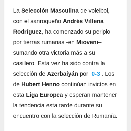
La
Selección Masculina
de voleibol,
con el sanroqueño
Andrés Villena
Rodríguez
, ha comenzado su periplo
por tierras rumanas -en
Mioveni
–
sumando otra victoria más a su
casillero. Esta vez ha sido contra la
selección de
Azerbaiyán
por
0-3
. Los
de
Hubert Henno
continúan invictos en
esta
Liga Europea
y esperan mantener
la tendencia esta tarde durante su
encuentro con la selección de Rumanía.