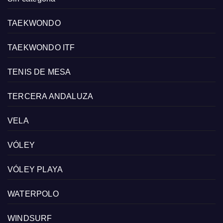
TAEKWONDO
TAEKWONDO ITF
TENIS DE MESA
TERCERA ANDALUZA
VELA
VÓLEY
VÓLEY PLAYA
WATERPOLO
WINDSURF