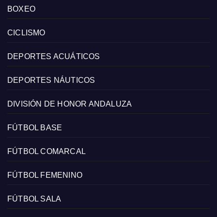
BOXEO
CICLISMO
DEPORTES ACUÁTICOS
DEPORTES NÁUTICOS
DIVISIÓN DE HONOR ANDALUZA
FÚTBOL BASE
FÚTBOL COMARCAL
FÚTBOL FEMENINO
FÚTBOL SALA