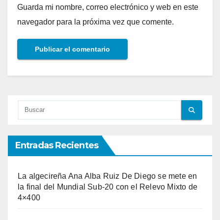
Guarda mi nombre, correo electrónico y web en este
navegador para la próxima vez que comente.
Entradas Recientes
La algecireña Ana Alba Ruiz De Diego se mete en
la final del Mundial Sub-20 con el Relevo Mixto de
4×400