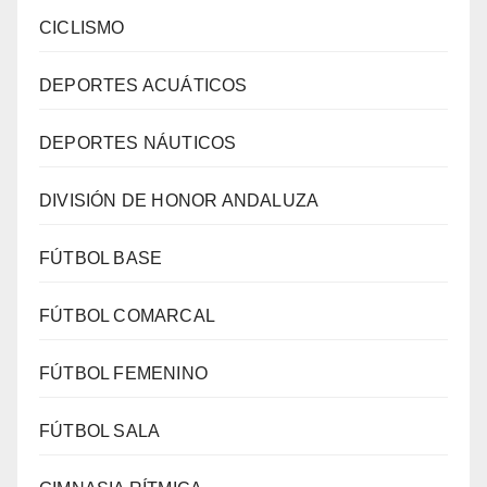
CICLISMO
DEPORTES ACUÁTICOS
DEPORTES NÁUTICOS
DIVISIÓN DE HONOR ANDALUZA
FÚTBOL BASE
FÚTBOL COMARCAL
FÚTBOL FEMENINO
FÚTBOL SALA