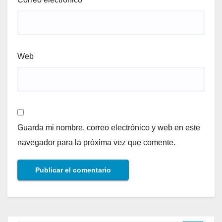
Web
Guarda mi nombre, correo electrónico y web en este
navegador para la próxima vez que comente.