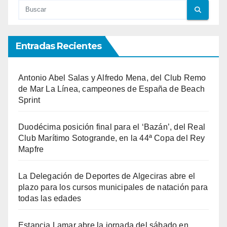
Entradas Recientes
Antonio Abel Salas y Alfredo Mena, del Club Remo
de Mar La Línea, campeones de España de Beach
Sprint
Duodécima posición final para el ‘Bazán’, del Real
Club Marítimo Sotogrande, en la 44ª Copa del Rey
Mapfre
La Delegación de Deportes de Algeciras abre el
plazo para los cursos municipales de natación para
todas las edades
Estancia Lamar abre la jornada del sábado en