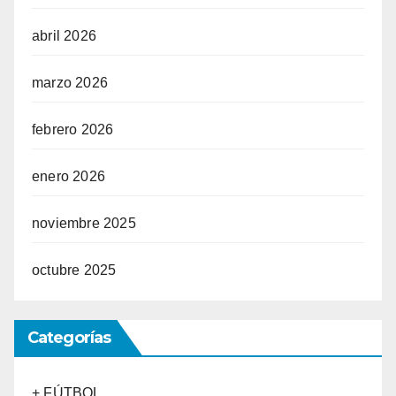
abril 2026
marzo 2026
febrero 2026
enero 2026
noviembre 2025
octubre 2025
Categorías
+ FÚTBOL