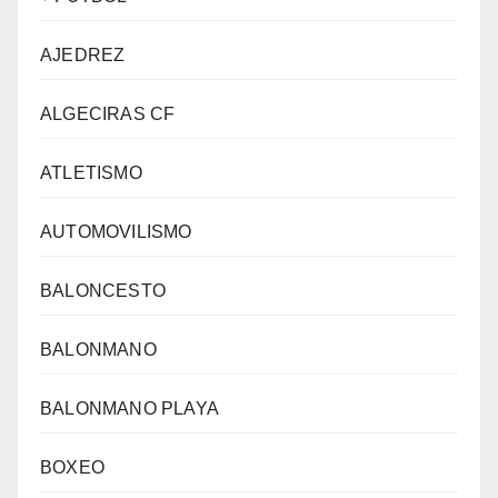
AJEDREZ
ALGECIRAS CF
ATLETISMO
AUTOMOVILISMO
BALONCESTO
BALONMANO
BALONMANO PLAYA
BOXEO