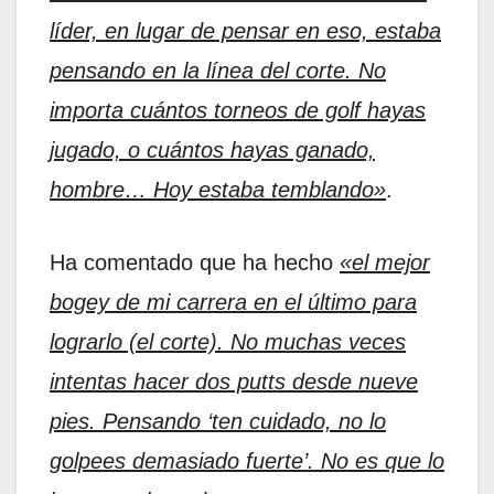
líder, en lugar de pensar en eso, estaba
pensando en la línea del corte. No
importa cuántos torneos de golf hayas
jugado, o cuántos hayas ganado,
hombre… Hoy estaba temblando»
.
Ha comentado que ha hecho
«el mejor
bogey de mi carrera en el último para
lograrlo (el corte). No muchas veces
intentas hacer dos putts desde nueve
pies. Pensando ‘ten cuidado, no lo
golpees demasiado fuerte’. No es que lo