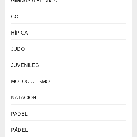
GIMNASIA RÍTMICA
GOLF
HÍPICA
JUDO
JUVENILES
MOTOCICLISMO
NATACIÓN
PADEL
PÁDEL