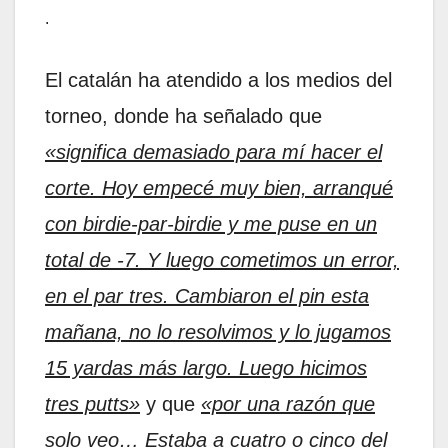
.
El catalán ha atendido a los medios del
torneo, donde ha señalado que
«significa demasiado para mí hacer el
corte. Hoy empecé muy bien, arranqué
con birdie-par-birdie y me puse en un
total de -7. Y luego cometimos un error,
en el par tres. Cambiaron el pin esta
mañana, no lo resolvimos y lo jugamos
15 yardas más largo. Luego hicimos
tres putts»
y que
«por una razón que
solo veo… Estaba a cuatro o cinco del