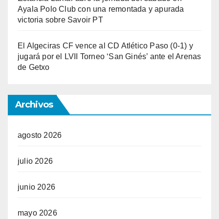
Ayala Polo Club con una remontada y apurada
victoria sobre Savoir PT
El Algeciras CF vence al CD Atlético Paso (0-1) y
jugará por el LVII Torneo ‘San Ginés’ ante el Arenas
de Getxo
Archivos
agosto 2026
julio 2026
junio 2026
mayo 2026