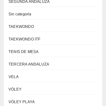
SEGUNDA ANDALUZA
Sin categoría
TAEKWONDO
TAEKWONDO ITF
TENIS DE MESA
TERCERA ANDALUZA
VELA
VÓLEY
VÓLEY PLAYA