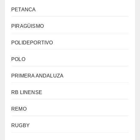
PETANCA
PIRAGÜISMO
POLIDEPORTIVO
POLO
PRIMERA ANDALUZA
RB LINENSE
REMO
RUGBY