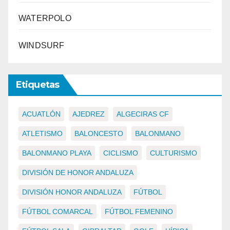
WATERPOLO
WINDSURF
Etiquetas
ACUATLÓN
AJEDREZ
ALGECIRAS CF
ATLETISMO
BALONCESTO
BALONMANO
BALONMANO PLAYA
CICLISMO
CULTURISMO
DIVISIÓN DE HONOR ANDALUZA
DIVISIÓN HONOR ANDALUZA
FÚTBOL
FÚTBOL COMARCAL
FÚTBOL FEMENINO