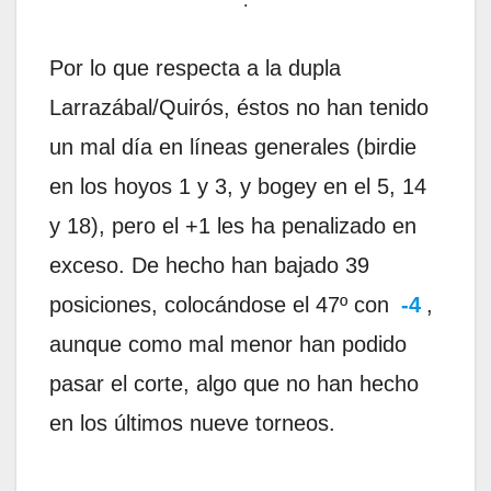
.
Por lo que respecta a la dupla
Larrazábal/Quirós, éstos no han tenido
un mal día en líneas generales (birdie
en los hoyos 1 y 3, y bogey en el 5, 14
y 18), pero el +1 les ha penalizado en
exceso. De hecho han bajado 39
posiciones, colocándose el 47º con
-4
,
aunque como mal menor han podido
pasar el corte, algo que no han hecho
en los últimos nueve torneos.
.